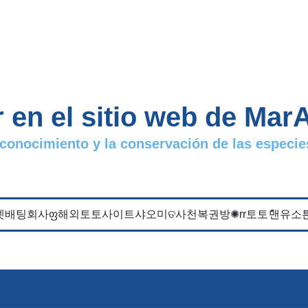
 en el sitio web de MarA
 conocimiento y la conservación de las espec