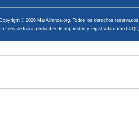
Copyright © 2026 MarAlliance.org. Todos los derechos reservados
in fines de lucro, deducible de impuestos y registrada como 501(