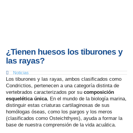
¿Tienen huesos los tiburones y
las rayas?
Noticias
Los tiburones y las rayas, ambos clasificados como
Condrictios, pertenecen a una categoría distinta de
vertebrados caracterizados por su
composición
esquelética única.
En el mundo de la biología marina,
distinguir estas criaturas cartilaginosas de sus
homólogas óseas, como los pargos y los meros
(clasificados como Osteichthyes), ayuda a formar la
base de nuestra comprensión de la vida acuática.