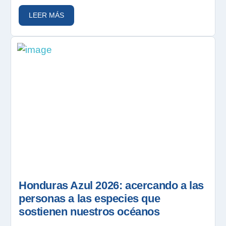
LEER MÁS
Honduras Azul 2026: acercando a las
personas a las especies que
sostienen nuestros océanos