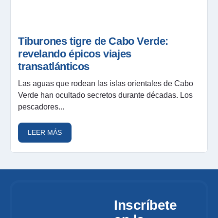
Tiburones tigre de Cabo Verde:
revelando épicos viajes
transatlánticos
Las aguas que rodean las islas orientales de Cabo
Verde han ocultado secretos durante décadas. Los
pescadores...
LEER MÁS
Inscríbete