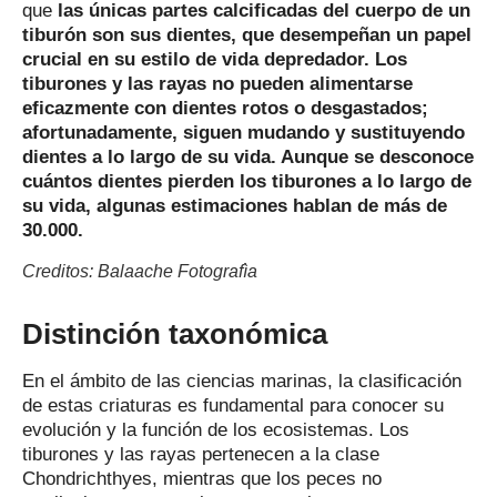
que
las únicas partes calcificadas del cuerpo de un
tiburón son sus dientes, que desempeñan un papel
crucial en su estilo de vida depredador. Los
tiburones y las rayas no pueden alimentarse
eficazmente con dientes rotos o desgastados;
afortunadamente, siguen mudando y sustituyendo
dientes a lo largo de su vida. Aunque se desconoce
cuántos dientes pierden los tiburones a lo largo de
su vida, algunas estimaciones hablan de más de
30.000.
Creditos: Balaache Fotografìa
Distinción taxonómica
En el ámbito de las ciencias marinas, la clasificación
de estas criaturas es fundamental para conocer su
evolución y la función de los ecosistemas. Los
tiburones y las rayas pertenecen a la clase
Chondrichthyes, mientras que los peces no