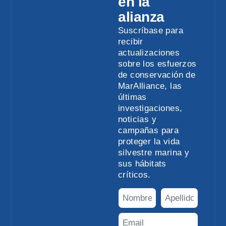
en la
alianza
Suscríbase para
recibir
actualizaciones
sobre los esfuerzos
de conservación de
MarAlliance, las
últimas
investigaciones,
noticias y
campañas para
proteger la vida
silvestre marina y
sus hábitats
críticos.