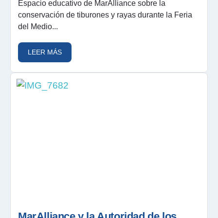
Espacio educativo de MarAlliance sobre la
conservación de tiburones y rayas durante la Feria
del Medio...
LEER MÁS
MarAlliance y la Autoridad de los