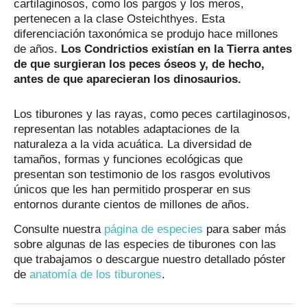
cartilaginosos, como los pargos y los meros,
pertenecen a la clase Osteichthyes. Esta
diferenciación taxonómica se produjo hace millones
de años.
Los Condrictios existían en la Tierra antes
de que surgieran los peces óseos y, de hecho,
antes de que aparecieran los dinosaurios.
Los tiburones y las rayas, como peces cartilaginosos,
representan las notables adaptaciones de la
naturaleza a la vida acuática. La diversidad de
tamaños, formas y funciones ecológicas que
presentan son testimonio de los rasgos evolutivos
únicos que les han permitido prosperar en sus
entornos durante cientos de millones de años.
Consulte nuestra
página de especies
para saber más
sobre algunas de las especies de tiburones con las
que trabajamos o descargue nuestro detallado póster
de
anatomía de los tiburones
.