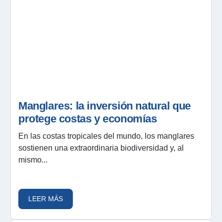
Manglares: la inversión natural que
protege costas y economías
En las costas tropicales del mundo, los manglares
sostienen una extraordinaria biodiversidad y, al
mismo...
LEER MÁS