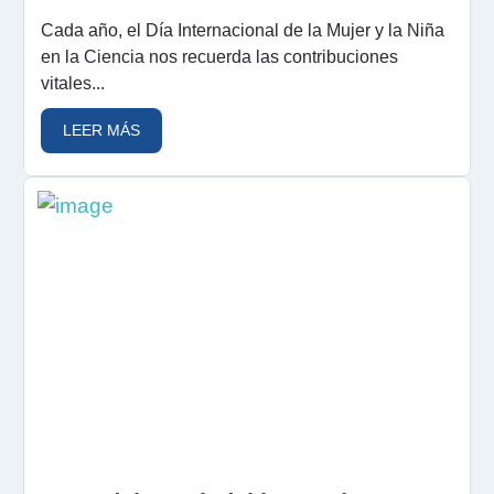
Cada año, el Día Internacional de la Mujer y la Niña
en la Ciencia nos recuerda las contribuciones
vitales...
LEER MÁS