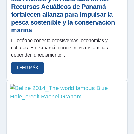
Recursos Acuáticos de Panamá
fortalecen alianza para impulsar la
pesca sostenible y la conservación
marina
El océano conecta ecosistemas, economías y
culturas. En Panamá, donde miles de familias
dependen directamente...
LEER MÁS