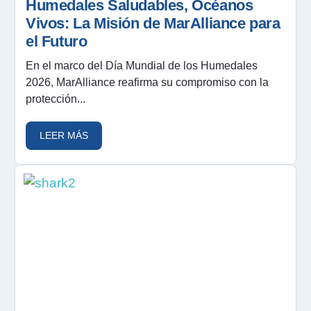
Humedales Saludables, Océanos
Vivos: La Misión de MarAlliance para
el Futuro
En el marco del Día Mundial de los Humedales
2026, MarAlliance reafirma su compromiso con la
protección...
LEER MÁS