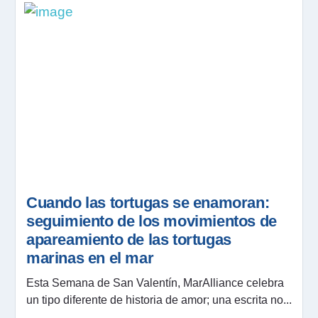
Cuando las tortugas se enamoran:
seguimiento de los movimientos de
apareamiento de las tortugas
marinas en el mar
Esta Semana de San Valentín, MarAlliance celebra
un tipo diferente de historia de amor; una escrita no...