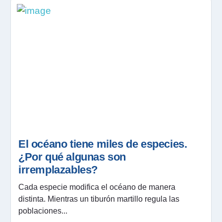
El océano tiene miles de especies.
¿Por qué algunas son
irremplazables?
Cada especie modifica el océano de manera
distinta. Mientras un tiburón martillo regula las
poblaciones...