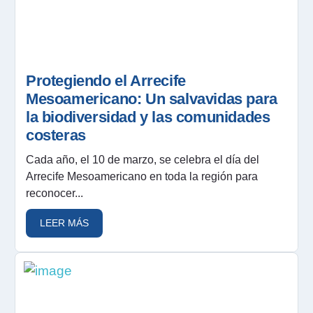
Protegiendo el Arrecife
Mesoamericano: Un salvavidas para
la biodiversidad y las comunidades
costeras
Cada año, el 10 de marzo, se celebra el día del
Arrecife Mesoamericano en toda la región para
reconocer...
LEER MÁS