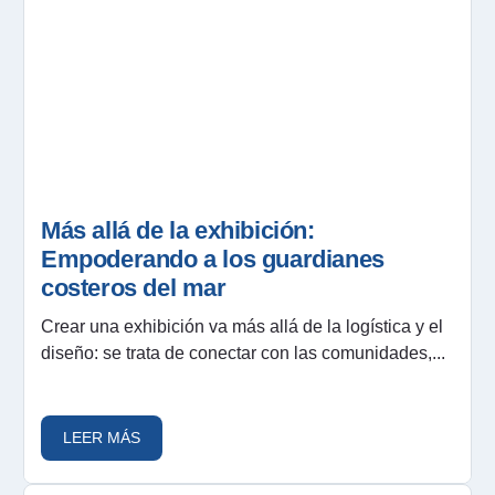
Más allá de la exhibición:
Empoderando a los guardianes
costeros del mar
Crear una exhibición va más allá de la logística y el
diseño: se trata de conectar con las comunidades,...
LEER MÁS