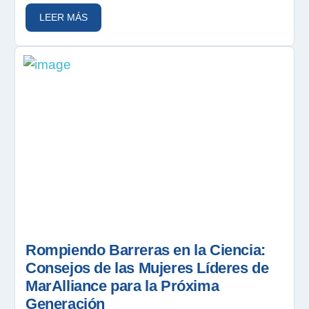
LEER MÁS
Rompiendo Barreras en la Ciencia:
Consejos de las Mujeres Líderes de
MarAlliance para la Próxima
Generación