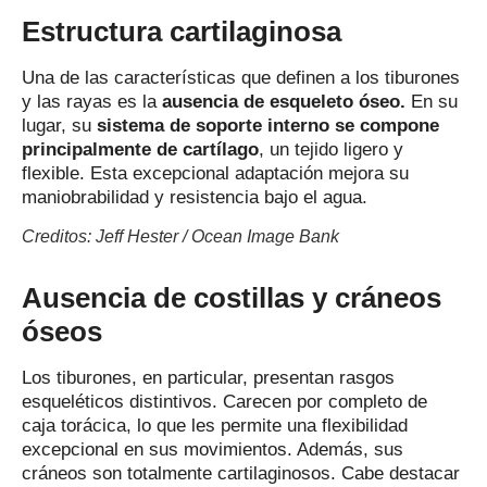
Estructura cartilaginosa
Una de las características que definen a los tiburones
y las rayas es la
ausencia de esqueleto óseo.
En su
lugar, su
sistema de soporte interno se compone
principalmente de cartílago
, un tejido ligero y
flexible. Esta excepcional adaptación mejora su
maniobrabilidad y resistencia bajo el agua.
Creditos: Jeff Hester / Ocean Image Bank
Ausencia de costillas y cráneos
óseos
Los tiburones, en particular, presentan rasgos
esqueléticos distintivos. Carecen por completo de
caja torácica, lo que les permite una flexibilidad
excepcional en sus movimientos. Además, sus
cráneos son totalmente cartilaginosos. Cabe destacar