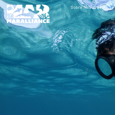
Sobre Nosotros