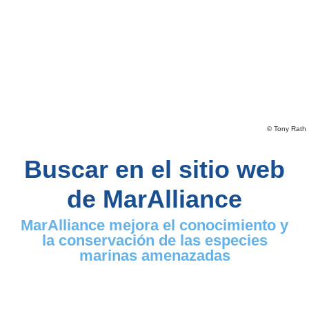
© Tony Rath
Buscar en el sitio web
de MarAlliance
MarAlliance mejora el conocimiento y
la conservación de las especies
marinas amenazadas