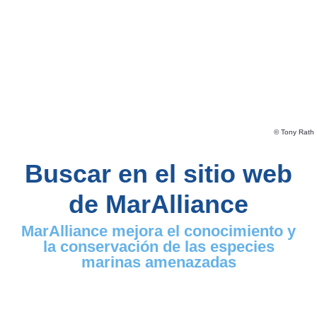
© Tony Rath
Buscar en el sitio web
de MarAlliance
MarAlliance mejora el conocimiento y
la conservación de las especies
marinas amenazadas