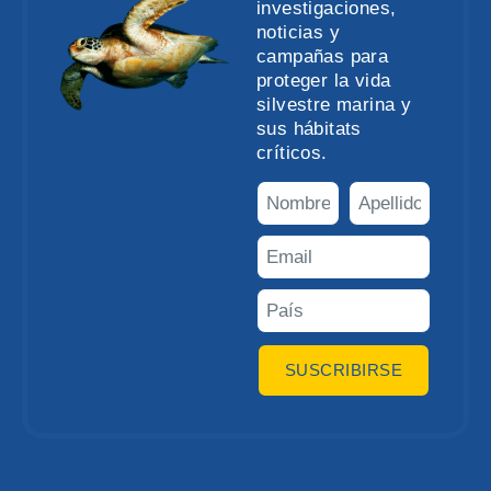
investigaciones,
noticias y
campañas para
proteger la vida
silvestre marina y
sus hábitats
críticos.
SUSCRIBIRSE