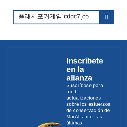
Inscríbete
en la
alianza
Suscríbase para
recibir
actualizaciones
sobre los esfuerzos
de conservación de
MarAlliance, las
últimas