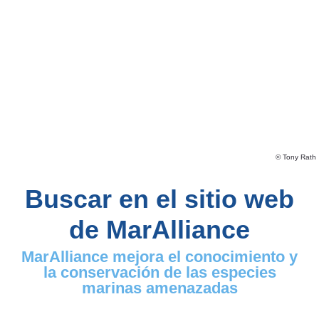
© Tony Rath
Buscar en el sitio web
de MarAlliance
MarAlliance mejora el conocimiento y
la conservación de las especies
marinas amenazadas