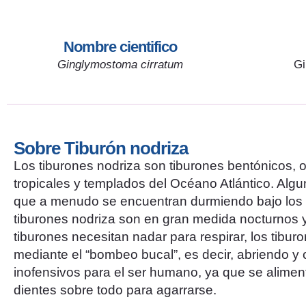
Nombre cientifico
Ginglymostoma cirratum
Gi
Sobre Tiburón nodriza
Los tiburones nodriza son tiburones bentónicos, 
tropicales y templados del Océano Atlántico. Algu
que a menudo se encuentran durmiendo bajo los sal
tiburones nodriza son en gran medida nocturnos 
tiburones necesitan nadar para respirar, los tib
mediante el “bombeo bucal”, es decir, abriendo y
inofensivos para el ser humano, ya que se alimen
dientes sobre todo para agarrarse.