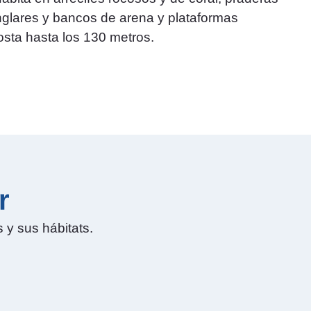
glares y bancos de arena y plataformas
osta hasta los 130 metros.
r
 y sus hábitats.