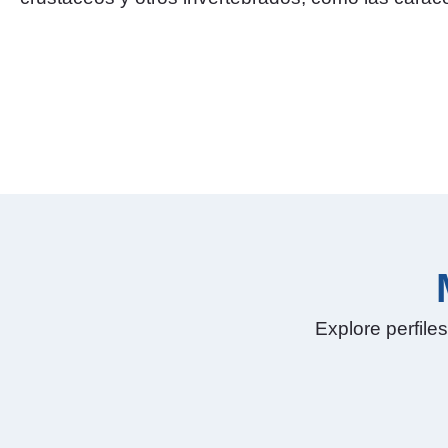
Explore perfile