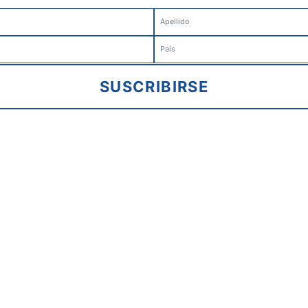
SUSCRIBIRSE