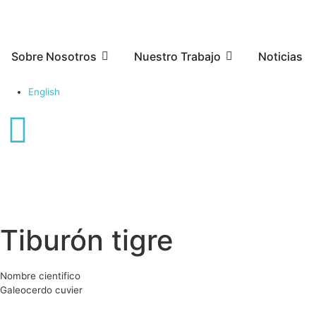
Sobre Nosotros
Nuestro Trabajo
Noticias
English
Tiburón tigre
Nombre cientifico
Galeocerdo cuvier