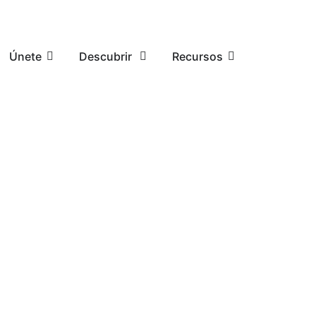
Únete
Descubrir ​
Recursos