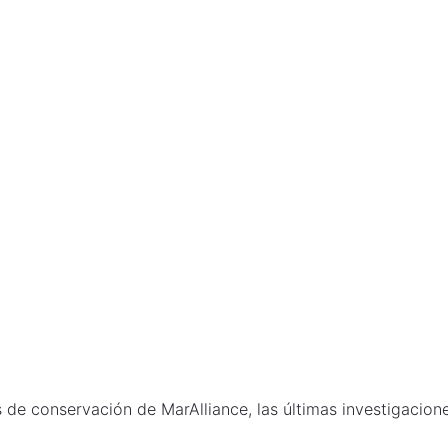
 de conservación de MarAlliance, las últimas investigacione