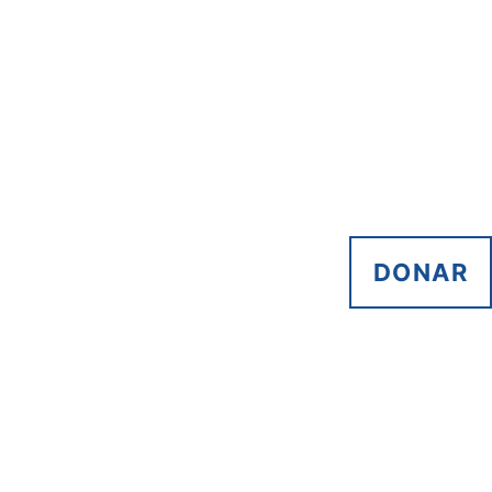
DONAR