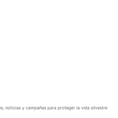
s, noticias y campañas para proteger la vida silvestre