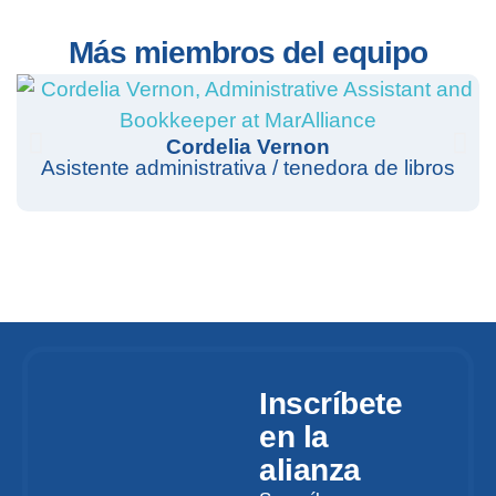
Más miembros del equipo
Cordelia Vernon
Asistente administrativa / tenedora de libros
Inscríbete
en la
alianza