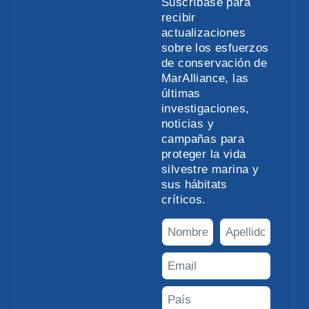
Suscríbase para
recibir
actualizaciones
sobre los esfuerzos
de conservación de
MarAlliance, las
últimas
investigaciones,
noticias y
campañas para
proteger la vida
silvestre marina y
sus hábitats
críticos.