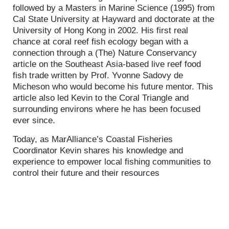
followed by a Masters in Marine Science (1995) from
Cal State University at Hayward and doctorate at the
University of Hong Kong in 2002. His first real
chance at coral reef fish ecology began with a
connection through a (The) Nature Conservancy
article on the Southeast Asia-based live reef food
fish trade written by Prof. Yvonne Sadovy de
Micheson who would become his future mentor. This
article also led Kevin to the Coral Triangle and
surrounding environs where he has been focused
ever since.
Today, as MarAlliance’s Coastal Fisheries
Coordinator Kevin shares his knowledge and
experience to empower local fishing communities to
control their future and their resources