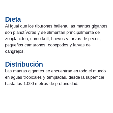
Dieta
Al igual que los tiburones ballena, las mantas gigantes
son planctívoras y se alimentan principalmente de
zooplancton, como krill, huevos y larvas de peces,
pequeños camarones, copépodos y larvas de
cangrejos.
Distribución
Las mantas gigantes se encuentran en todo el mundo
en aguas tropicales y templadas, desde la superficie
hasta los 1.000 metros de profundidad.