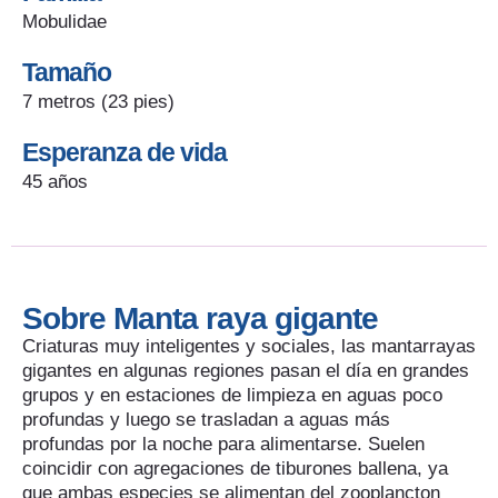
Mobulidae
Tamaño
7 metros (23 pies)
Esperanza de vida
45 años
Sobre Manta raya gigante
Criaturas muy inteligentes y sociales, las mantarrayas
gigantes en algunas regiones pasan el día en grandes
grupos y en estaciones de limpieza en aguas poco
profundas y luego se trasladan a aguas más
profundas por la noche para alimentarse. Suelen
coincidir con agregaciones de tiburones ballena, ya
que ambas especies se alimentan del zooplancton