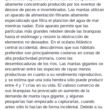
altamente concentrado producido por los eventos de
desove de peces e invertebrados. Las mantas utilizan
un aparato de alimentación filtrante altamente
especializado que filtra el plancton del agua de mar
mientras nadan. Este aparato permite que las
partículas más grandes reboten desde las branquias
hasta el estómago y resiste la obstrucción de
elementos no deseados. En el océano Atlántico
central occidental, descubrimos que sus hábitats
preferidos son principalmente costeros en zonas de
alta productividad primaria, como las
desembocaduras de los ríos. Las mantas gigantes se
encuentran entre las especies de rayas menos
productivas en cuanto a su rendimiento reproductivo,
y se estima que una sola hembra sólo puede producir
entre 4 y 7 crías en su vida. El valioso comercio de
sus branquias ha provocado un aumento de la
demanda de manta raya gigante, y algunas
pesquerías han empezado a capturarlas, cuando
antes sólo lo hacían de forma incidental. Debido a su