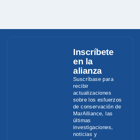
Inscríbete
en la
alianza
Suscríbase para
recibir
actualizaciones
sobre los esfuerzos
de conservación de
MarAlliance, las
últimas
investigaciones,
noticias y