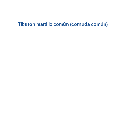
Tiburón martillo común (cornuda común)