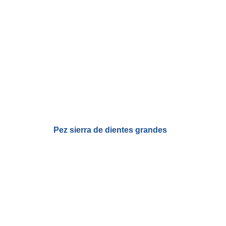
Pez sierra de dientes grandes