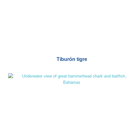
Tiburón tigre