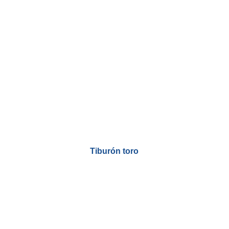
Tiburón toro