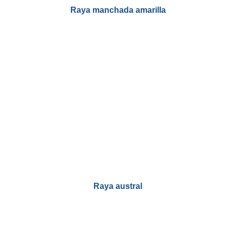
Raya manchada amarilla
Raya austral