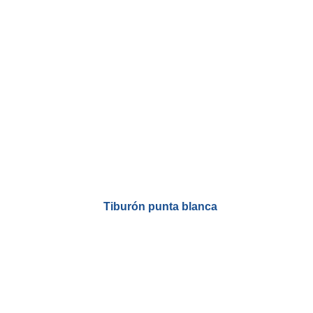
Tiburón punta blanca