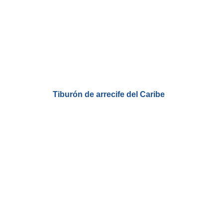
Tiburón de arrecife del Caribe