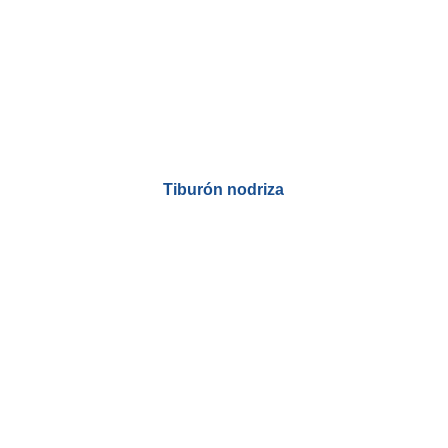
Tiburón nodriza