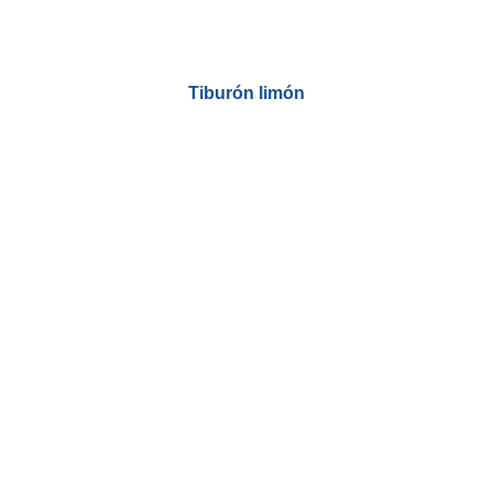
Tiburón limón