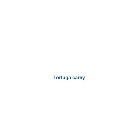
Tortuga carey