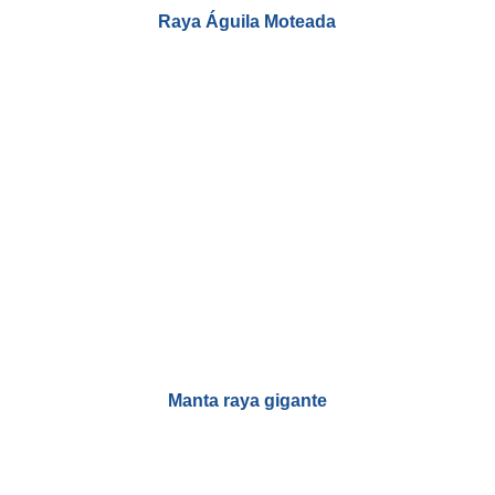
Raya Águila Moteada
Manta raya gigante