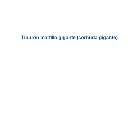
Tiburón martillo gigante (cornuda gigante)