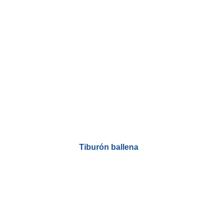
Tiburón ballena