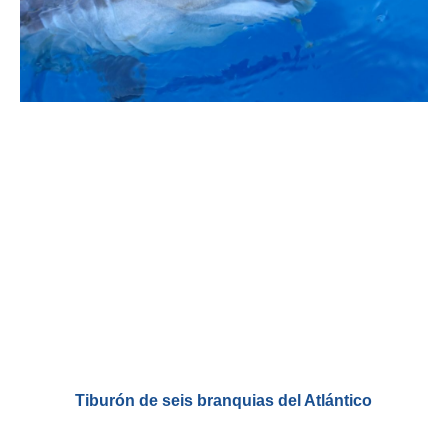
Tiburón de seis branquias del Atlántico