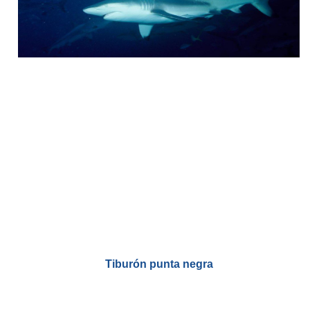
Tiburón punta negra