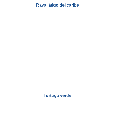
Raya látigo del caribe
Tortuga verde