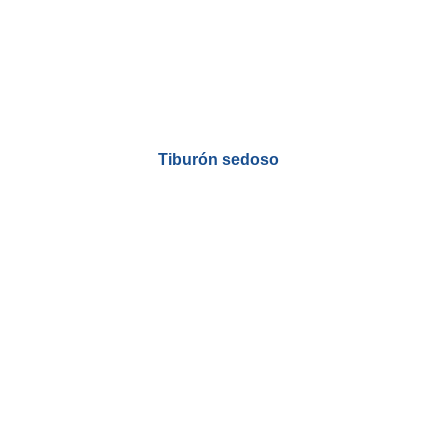
Tiburón sedoso