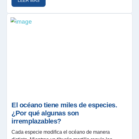
LEER MÁS
El océano tiene miles de especies.
¿Por qué algunas son
irremplazables?
Cada especie modifica el océano de manera