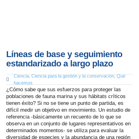
Líneas de base y seguimiento
estandarizado a largo plazo
Ciencia
,
Ciencia para la gestión y la conservación
,
Qué
hacemos
¿Cómo sabe que sus esfuerzos para proteger las
poblaciones de fauna marina y sus hábitats críticos
tienen éxito? Si no se tiene un punto de partida, es
difícil medir un objetivo en movimiento. Un estudio de
referencia -básicamente un recuento de lo que se
observa en un conjunto de lugares representativos en
determinados momentos- se utiliza para evaluar la
diversidad de especies y la abundancia de una región