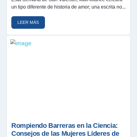
un tipo diferente de historia de amor; una escrita no...
LEER MÁS
Rompiendo Barreras en la Ciencia:
Consejos de las Mujeres Líderes de