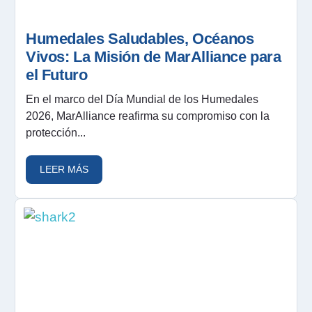
Humedales Saludables, Océanos
Vivos: La Misión de MarAlliance para
el Futuro
En el marco del Día Mundial de los Humedales
2026, MarAlliance reafirma su compromiso con la
protección...
LEER MÁS