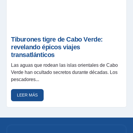
Tiburones tigre de Cabo Verde:
revelando épicos viajes
transatlánticos
Las aguas que rodean las islas orientales de Cabo
Verde han ocultado secretos durante décadas. Los
pescadores...
LEER MÁS