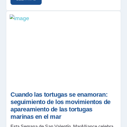
Cuando las tortugas se enamoran:
seguimiento de los movimientos de
apareamiento de las tortugas
marinas en el mar
Esta Semana de San Valentín, MarAlliance celebra