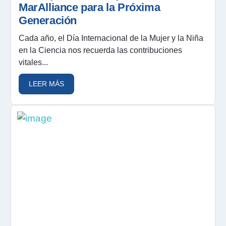
MarAlliance para la Próxima
Generación
Cada año, el Día Internacional de la Mujer y la Niña
en la Ciencia nos recuerda las contribuciones
vitales...
LEER MÁS