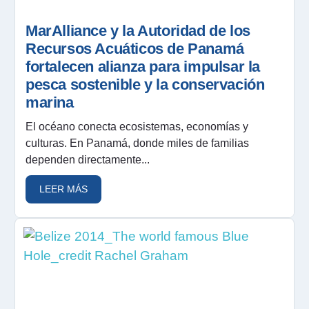
MarAlliance y la Autoridad de los
Recursos Acuáticos de Panamá
fortalecen alianza para impulsar la
pesca sostenible y la conservación
marina
El océano conecta ecosistemas, economías y
culturas. En Panamá, donde miles de familias
dependen directamente...
LEER MÁS