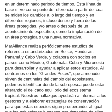
en un determinado periodo de tiempo. Esta línea de
base sirve como punto de referencia a partir del cual
se miden los cambios a lo largo del tiempo y en
diferentes regiones, incluso dentro y fuera de las
áreas protegidas, y/o antes o después de un
acontecimiento específico, como la implantación de
un área protegida o una nueva normativa.
MarAlliance realiza periódicamente estudios de
referencia estandarizados en Belice, Honduras,
Panamá y Cabo Verde, y colabora con socios en
países como México, Guatemala, Cuba y Micronesia
para desarrollar y ayudar a aplicar estos estudios. Al
centrarnos en los “Grandes Peces”, que a menudo
sirven de centinelas del cambio del ecosistema,
podemos identificar dónde la sobrepesca puede estar
alterando el delicado equilibrio del ecosistema
tropical. Nuestros hallazgos ayudarán a informar a los
gestores y a elaborar estrategias de conservación
para que estas especies sigan prosperando, al igual