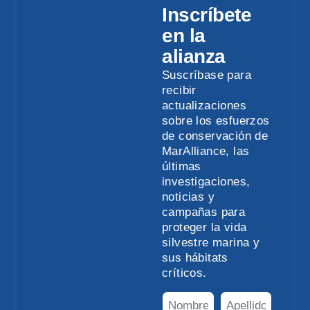
Inscríbete
en la
alianza
Suscríbase para
recibir
actualizaciones
sobre los esfuerzos
de conservación de
MarAlliance, las
últimas
investigaciones,
noticias y
campañas para
proteger la vida
silvestre marina y
sus hábitats
críticos.