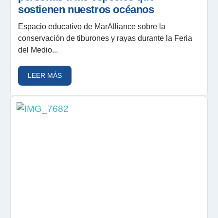
sostienen nuestros océanos
Espacio educativo de MarAlliance sobre la
conservación de tiburones y rayas durante la Feria
del Medio...
LEER MÁS