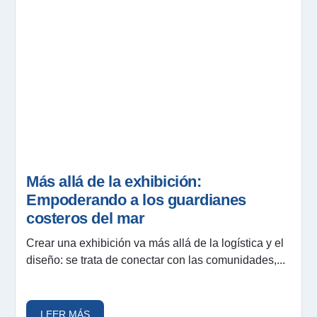
Más allá de la exhibición:
Empoderando a los guardianes
costeros del mar
Crear una exhibición va más allá de la logística y el
diseño: se trata de conectar con las comunidades,...
LEER MÁS