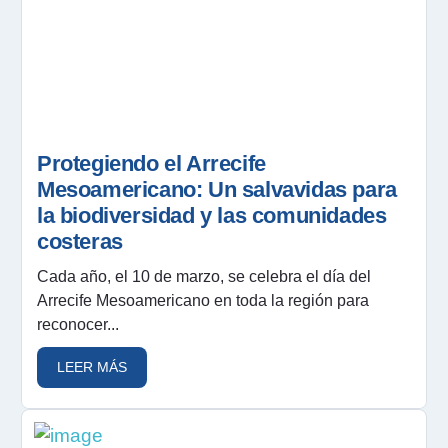
Protegiendo el Arrecife
Mesoamericano: Un salvavidas para
la biodiversidad y las comunidades
costeras
Cada año, el 10 de marzo, se celebra el día del
Arrecife Mesoamericano en toda la región para
reconocer...
LEER MÁS