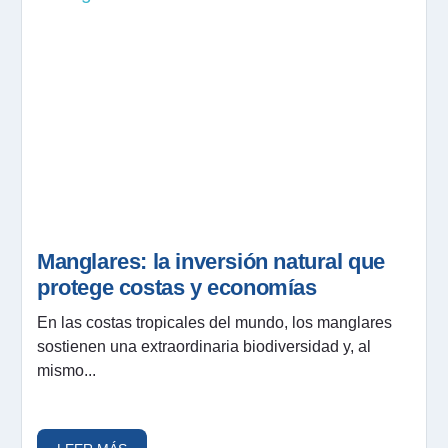
Manglares: la inversión natural que
protege costas y economías
En las costas tropicales del mundo, los manglares
sostienen una extraordinaria biodiversidad y, al
mismo...