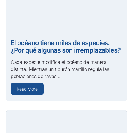
El océano tiene miles de especies.
¿Por qué algunas son irremplazables?
Cada especie modifica el océano de manera
distinta. Mientras un tiburón martillo regula las
poblaciones de rayas,...
Read More