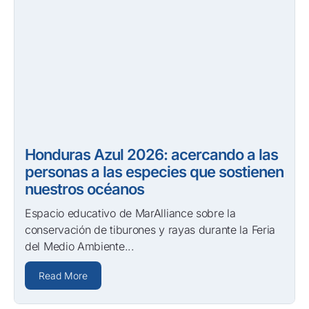
Honduras Azul 2026: acercando a las
personas a las especies que sostienen
nuestros océanos
Espacio educativo de MarAlliance sobre la
conservación de tiburones y rayas durante la Feria
del Medio Ambiente...
Read More