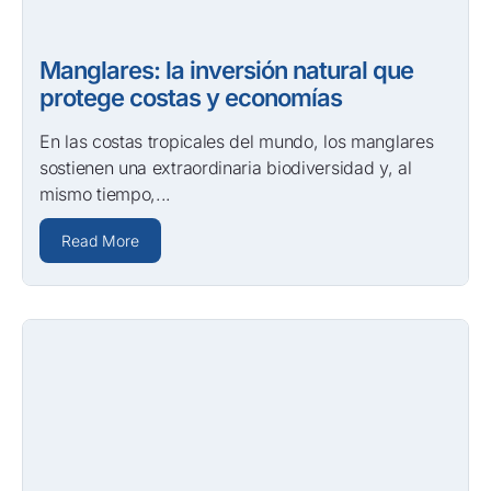
Manglares: la inversión natural que
protege costas y economías
En las costas tropicales del mundo, los manglares
sostienen una extraordinaria biodiversidad y, al
mismo tiempo,...
Read More