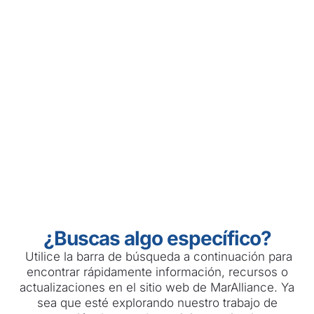
Buscar
¿Buscas algo específico?
Utilice la barra de búsqueda a continuación para
encontrar rápidamente información, recursos o
actualizaciones en el sitio web de MarAlliance. Ya
sea que esté explorando nuestro trabajo de