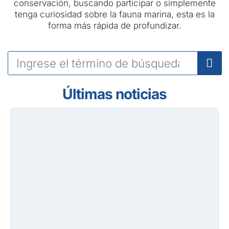
conservación, buscando participar o simplemente
tenga curiosidad sobre la fauna marina, esta es la
forma más rápida de profundizar.
Últimas noticias