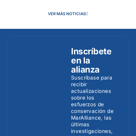
VER MÁS NOTICIAS
Inscríbete
en la
alianza
Suscríbase para
recibir
actualizaciones
sobre los
esfuerzos de
conservación de
MarAlliance, las
últimas
investigaciones,