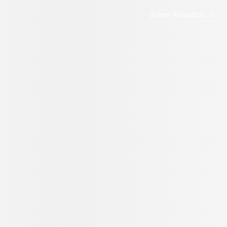
Sobre Nosotros