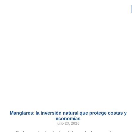
Manglares: la inversión natural que protege costas y
economías
julio 23, 2026