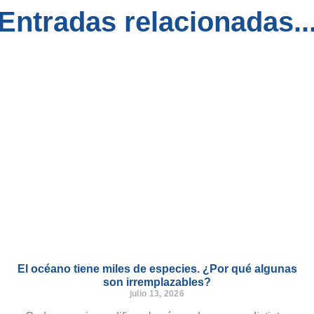
Entradas relacionadas..
El océano tiene miles de especies. ¿Por qué algunas
son irremplazables?
julio 13, 2026