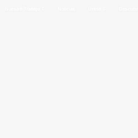
Nuestro Trabajo
Noticias
Únete
Descubrir