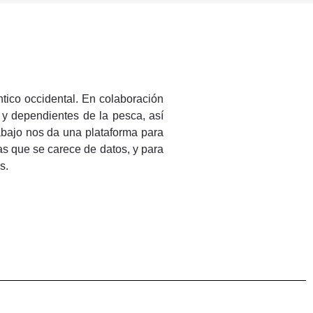
ántico occidental. En colaboración
 y dependientes de la pesca, así
rabajo nos da una plataforma para
s que se carece de datos, y para
s.