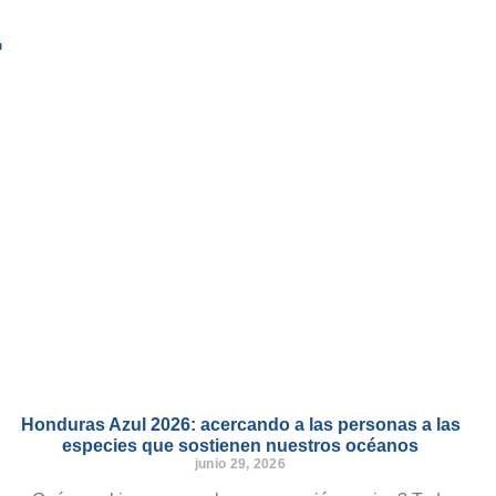
.
Honduras Azul 2026: acercando a las personas a las
especies que sostienen nuestros océanos
junio 29, 2026