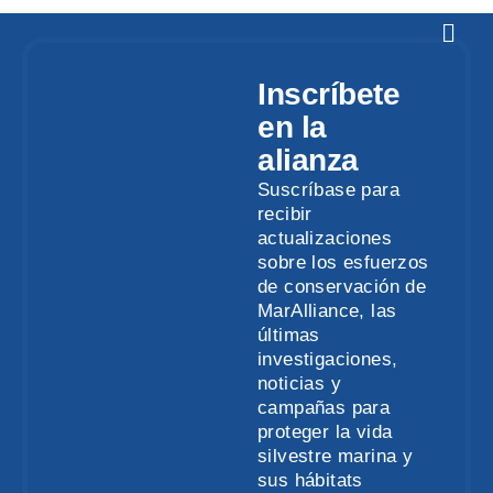
Inscríbete
en la
alianza
Suscríbase para
recibir
actualizaciones
sobre los esfuerzos
de conservación de
MarAlliance, las
últimas
investigaciones,
noticias y
campañas para
proteger la vida
silvestre marina y
sus hábitats