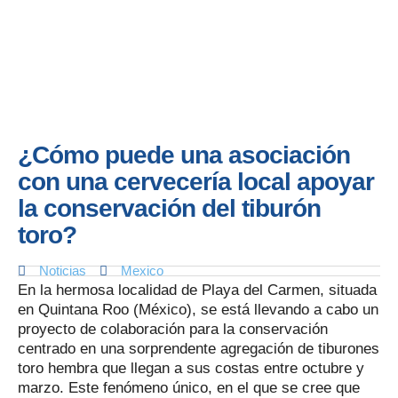
¿Cómo puede una asociación
con una cervecería local apoyar
la conservación del tiburón
toro?
Noticias
Mexico
En la hermosa localidad de Playa del Carmen, situada
en Quintana Roo (México), se está llevando a cabo un
proyecto de colaboración para la conservación
centrado en una sorprendente agregación de tiburones
toro hembra que llegan a sus costas entre octubre y
marzo. Este fenómeno único, en el que se cree que