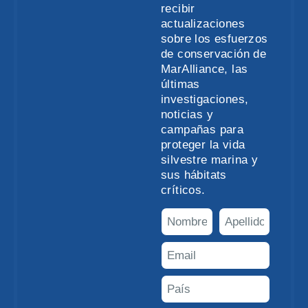
recibir
actualizaciones
sobre los esfuerzos
de conservación de
MarAlliance, las
últimas
investigaciones,
noticias y
campañas para
proteger la vida
silvestre marina y
sus hábitats
críticos.