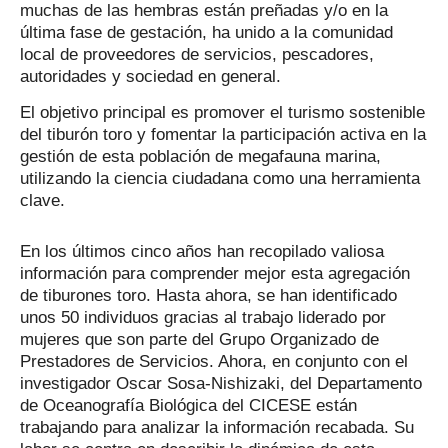
muchas de las hembras están preñadas y/o en la
última fase de gestación, ha unido a la comunidad
local de proveedores de servicios, pescadores,
autoridades y sociedad en general.
El objetivo principal es promover el turismo sostenible
del tiburón toro y fomentar la participación activa en la
gestión de esta población de megafauna marina,
utilizando la ciencia ciudadana como una herramienta
clave.
En los últimos cinco años han recopilado valiosa
información para comprender mejor esta agregación
de tiburones toro. Hasta ahora, se han identificado
unos 50 individuos gracias al trabajo
liderado por
mujeres que son parte del Grupo Organizado de
Prestadores de Servicios. Ahora, en conjunto con el
investigador Oscar Sosa-Nishizaki, del Departamento
de Oceanografía Biológica del CICESE están
trabajando para analizar la información recabada. Su