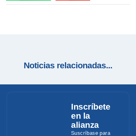
Noticias relacionadas...
Inscríbete
en la
alianza
Suscríbase para