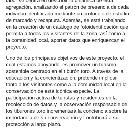
labor se centra en describir la dinámica de esta
agregación, analizando el patrón de presencia de cada
individuo identificado mediante un protocolo de estudio
de marcado y recaptura. Además, se está trabajando
en la creación de un catálogo de fotoidentificación que
permita a todos los visitantes de la zona, así como a
la comunidad local, aportar datos que enriquezcan el
proyecto.
Uno de los principales objetivos de este proyecto, el
cual estamos apoyando, es promover un turismo
sostenible centrado en el tiburón toro. A través de la
educación y la concientización, pretende implicar
tanto a los visitantes como a la comunidad local en la
conservación de esta icónica especie. La
participación activa de turistas y residentes en la
recolección de datos y la observación responsable de
los tiburones toro incrementará la conciencia sobre la
importancia de su conservación y contribuirá a su
protección a largo plazo.