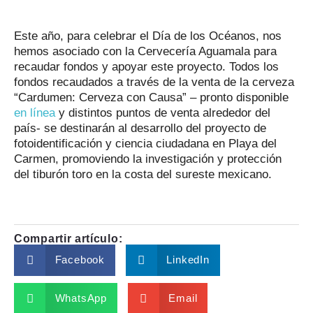
Este año, para celebrar el Día de los Océanos, nos
hemos asociado con la Cervecería Aguamala para
recaudar fondos y apoyar este proyecto. Todos los
fondos recaudados a través de la venta de la cerveza
“Cardumen: Cerveza con Causa” – pronto disponible
en línea
y distintos puntos de venta alrededor del
país- se destinarán al desarrollo del proyecto de
fotoidentificación y ciencia ciudadana en Playa del
Carmen, promoviendo la investigación y protección
del tiburón toro en la costa del sureste mexicano.
Compartir artículo:
Facebook
LinkedIn
WhatsApp
Email