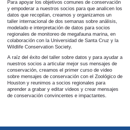
Para apoyar los objetivos comunes de conservación
y empoderar a nuestros socios para que analicen los
datos que recopilan, creamos y organizamos un
taller internacional de dos semanas sobre análisis,
modelado e interpretación de datos para socios
regionales de monitoreo de megafauna marina, en
colaboración con la Universidad de Santa Cruz y la
Wildlife Conservation Society.
A raíz del éxito del taller sobre datos y para ayudar a
nuestros socios a articular mejor sus mensajes de
conservación, creamos el primer curso de video
sobre mensajes de conservación con el Zoológico de
Houston y reunimos a socios regionales para
aprender a grabar y editar videos y crear mensajes
de conservación convincentes e impactantes.