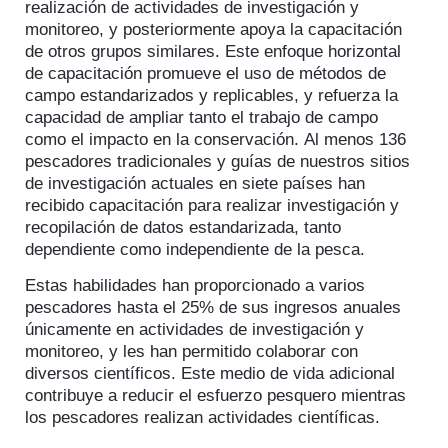
realización de actividades de investigación y
monitoreo, y posteriormente apoya la capacitación
de otros grupos similares. Este enfoque horizontal
de capacitación promueve el uso de métodos de
campo estandarizados y replicables, y refuerza la
capacidad de ampliar tanto el trabajo de campo
como el impacto en la conservación. Al menos 136
pescadores tradicionales y guías de nuestros sitios
de investigación actuales en siete países han
recibido capacitación para realizar investigación y
recopilación de datos estandarizada, tanto
dependiente como independiente de la pesca.
Estas habilidades han proporcionado a varios
pescadores hasta el 25% de sus ingresos anuales
únicamente en actividades de investigación y
monitoreo, y les han permitido colaborar con
diversos científicos. Este medio de vida adicional
contribuye a reducir el esfuerzo pesquero mientras
los pescadores realizan actividades científicas.