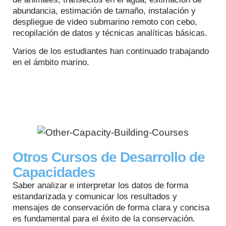
abundancia, estimación de tamaño, instalación y
despliegue de video submarino remoto con cebo,
recopilación de datos y técnicas analíticas básicas.
Varios de los estudiantes han continuado trabajando
en el ámbito marino.
Otros Cursos de Desarrollo de
Capacidades
Saber analizar e interpretar los datos de forma
estandarizada y comunicar los resultados y
mensajes de conservación de forma clara y concisa
es fundamental para el éxito de la conservación.