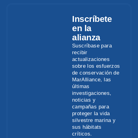
Inscríbete
en la
alianza
Suscríbase para
recibir
actualizaciones
sobre los esfuerzos
de conservación de
MarAlliance, las
últimas
investigaciones,
noticias y
campañas para
proteger la vida
silvestre marina y
sus hábitats
críticos.