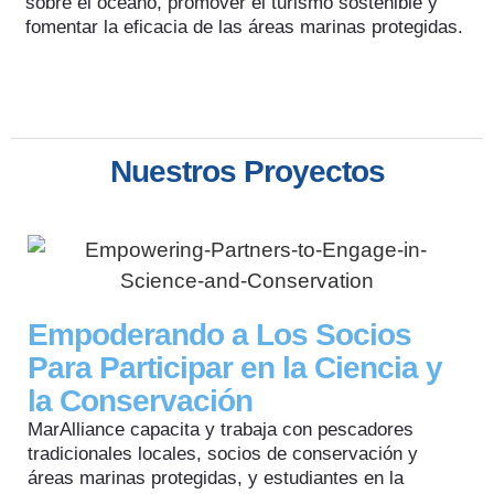
sobre el océano, promover el turismo sostenible y
fomentar la eficacia de las áreas marinas protegidas.
Nuestros Proyectos
Empoderando a Los Socios
Para Participar en la Ciencia y
la Conservación
MarAlliance capacita y trabaja con pescadores
tradicionales locales, socios de conservación y
áreas marinas protegidas, y estudiantes en la