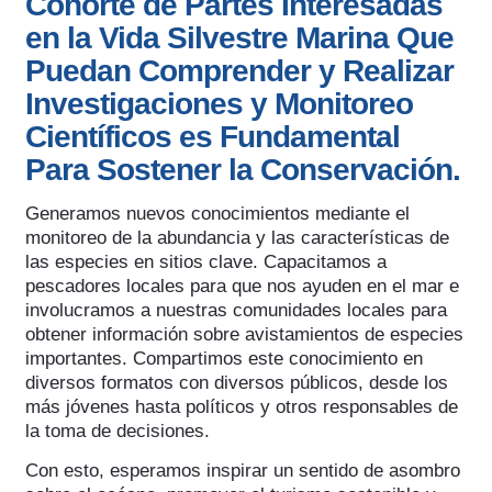
Cohorte de Partes Interesadas
en la Vida Silvestre Marina Que
Puedan Comprender y Realizar
Investigaciones y Monitoreo
Científicos es Fundamental
Para Sostener la Conservación.
Generamos nuevos conocimientos mediante el
monitoreo de la abundancia y las características de
las especies en sitios clave. Capacitamos a
pescadores locales para que nos ayuden en el mar e
involucramos a nuestras comunidades locales para
obtener información sobre avistamientos de especies
importantes. Compartimos este conocimiento en
diversos formatos con diversos públicos, desde los
más jóvenes hasta políticos y otros responsables de
la toma de decisiones.
Con esto, esperamos inspirar un sentido de asombro