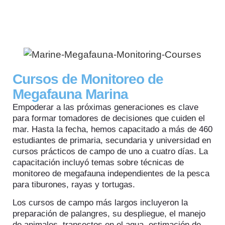
Cursos de Monitoreo de
Megafauna Marina
Empoderar a las próximas generaciones es clave
para formar tomadores de decisiones que cuiden el
mar. Hasta la fecha, hemos capacitado a más de 460
estudiantes de primaria, secundaria y universidad en
cursos prácticos de campo de uno a cuatro días. La
capacitación incluyó temas sobre técnicas de
monitoreo de megafauna independientes de la pesca
para tiburones, rayas y tortugas.
Los cursos de campo más largos incluyeron la
preparación de palangres, su despliegue, el manejo
de animales, transectos en el agua, estimación de