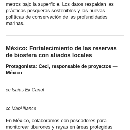
metros bajo la superficie. Los datos respaldan las
prácticas pesqueras sostenibles y las nuevas
políticas de conservación de las profundidades
marinas.
México: Fortalecimiento de las reservas
de biosfera con aliados locales
Protagonista: Ceci, responsable de proyectos —
México
cc Isaias Ek Canul
cc MarAlliance
En México, colaboramos con pescadores para
monitorear tiburones y rayas en áreas protegidas