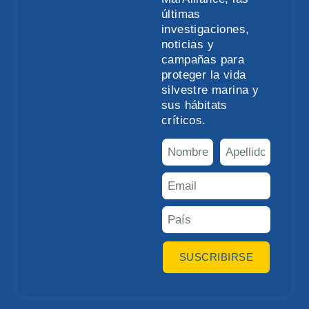
últimas
investigaciones,
noticias y
campañas para
proteger la vida
silvestre marina y
sus hábitats
críticos.
SUSCRIBIRSE