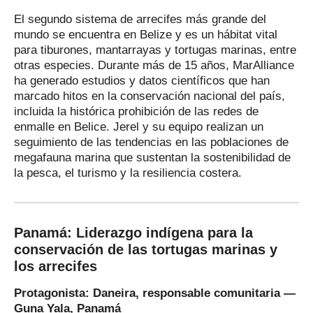
El segundo sistema de arrecifes más grande del
mundo se encuentra en Belize y es un hábitat vital
para tiburones, mantarrayas y tortugas marinas, entre
otras especies. Durante más de 15 años, MarAlliance
ha generado estudios y datos científicos que han
marcado hitos en la conservación nacional del país,
incluida la histórica prohibición de las redes de
enmalle en Belice. Jerel y su equipo realizan un
seguimiento de las tendencias en las poblaciones de
megafauna marina que sustentan la sostenibilidad de
la pesca, el turismo y la resiliencia costera.
Panamá: Liderazgo indígena para la
conservación de las tortugas marinas y
los arrecifes
Protagonista: Daneira, responsable comunitaria —
Guna Yala, Panamá