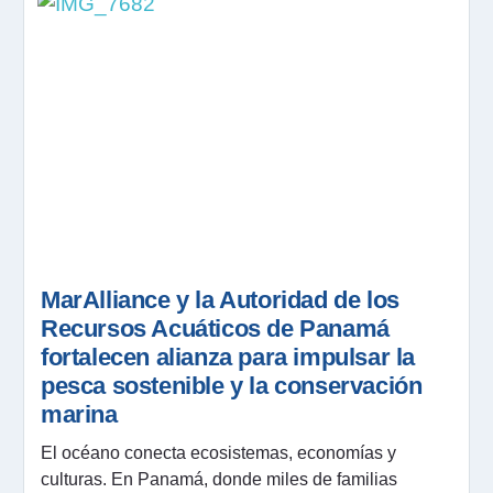
MarAlliance y la Autoridad de los
Recursos Acuáticos de Panamá
fortalecen alianza para impulsar la
pesca sostenible y la conservación
marina
El océano conecta ecosistemas, economías y
culturas. En Panamá, donde miles de familias