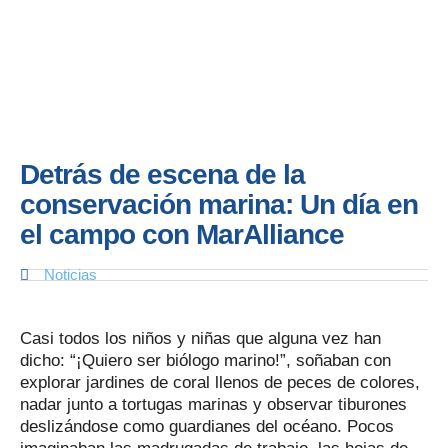
Detrás de escena de la
conservación marina: Un día en
el campo con MarAlliance
Noticias
Casi todos los niños y niñas que alguna vez han
dicho: “¡Quiero ser biólogo marino!”, soñaban con
explorar jardines de coral llenos de peces de colores,
nadar junto a tortugas marinas y observar tiburones
deslizándose como guardianes del océano. Pocos