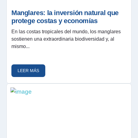
Manglares: la inversión natural que
protege costas y economías
En las costas tropicales del mundo, los manglares
sostienen una extraordinaria biodiversidad y, al
mismo...
LEER MÁS