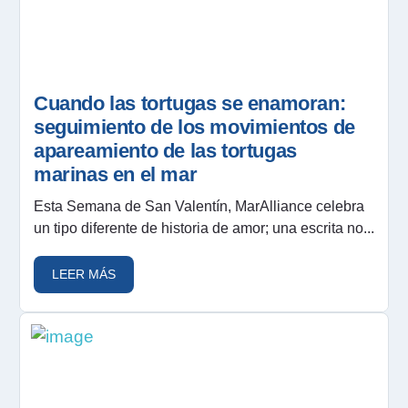
Cuando las tortugas se enamoran:
seguimiento de los movimientos de
apareamiento de las tortugas
marinas en el mar
Esta Semana de San Valentín, MarAlliance celebra
un tipo diferente de historia de amor; una escrita no...
LEER MÁS