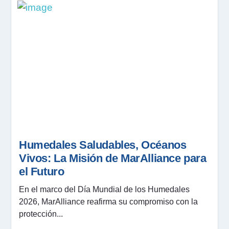
Humedales Saludables, Océanos
Vivos: La Misión de MarAlliance para
el Futuro
En el marco del Día Mundial de los Humedales
2026, MarAlliance reafirma su compromiso con la
protección...