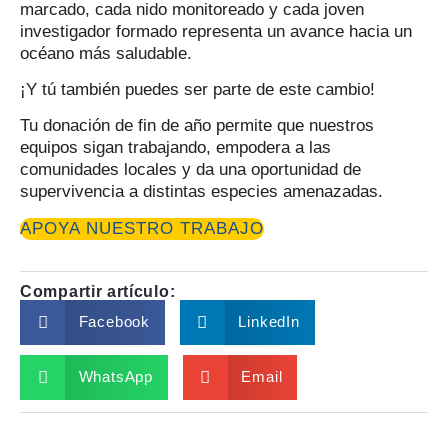
marcado, cada nido monitoreado y cada joven
investigador formado representa un avance hacia un
océano más saludable.
¡Y tú también puedes ser parte de este cambio!
Tu donación de fin de año permite que nuestros
equipos sigan trabajando, empodera a las
comunidades locales y da una oportunidad de
supervivencia a distintas especies amenazadas.
APOYA NUESTRO TRABAJO
Compartir artículo:
Facebook
LinkedIn
WhatsApp
Email