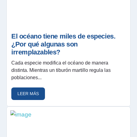
El océano tiene miles de especies.
¿Por qué algunas son
irremplazables?
Cada especie modifica el océano de manera
distinta. Mientras un tiburón martillo regula las
poblaciones...
LEER MÁS