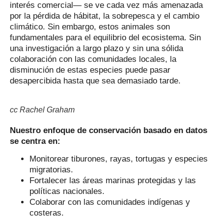
interés comercial— se ve cada vez más amenazada
por la pérdida de hábitat, la sobrepesca y el cambio
climático. Sin embargo, estos animales son
fundamentales para el equilibrio del ecosistema. Sin
una investigación a largo plazo y sin una sólida
colaboración con las comunidades locales, la
disminución de estas especies puede pasar
desapercibida hasta que sea demasiado tarde.
cc Rachel Graham
Nuestro enfoque de conservación basado en datos
se centra en:
Monitorear tiburones, rayas, tortugas y especies
migratorias.
Fortalecer las áreas marinas protegidas y las
políticas nacionales.
Colaborar con las comunidades indígenas y
costeras.