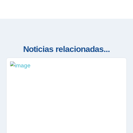
Noticias relacionadas...