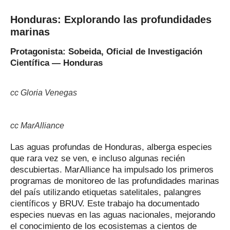
H
onduras: Explorando las profundidades
marinas
P
rotagonista: Sobeida, Oficial de Investigación
Científica — Honduras
cc Gloria Venegas
cc MarAlliance
Las aguas profundas de Honduras, alberga especies
que rara vez se ven, e incluso algunas recién
descubiertas. MarAlliance ha impulsado los primeros
programas de monitoreo de las profundidades marinas
del país utilizando etiquetas satelitales, palangres
científicos y BRUV. Este trabajo ha documentado
especies nuevas en las aguas nacionales, mejorando
el conocimiento de los ecosistemas a cientos de