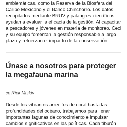
emblemáticas, como la Reserva de la Biosfera del
Caribe Mexicano y el Banco Chinchorro. Los datos
recopilados mediante BRUV y palangres científicos
ayudan a evaluar la eficacia de la gestión. Al capacitar
a pescadores y jóvenes en materia de monitoreo, Ceci
y su equipo fomentan la gestión responsable a largo
plazo y refuerzan el impacto de la conservación.
Únase a nosotros para proteger
la megafauna marina
cc Rick Miskiv
Desde los vibrantes arrecifes de coral hasta las
profundidades del océano, trabajamos para llenar
importantes lagunas de conocimiento e impulsar
cambios significativos en las políticas. Cada tiburón