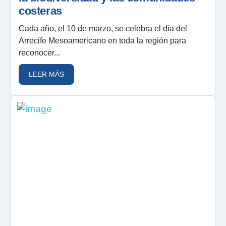
costeras
Cada año, el 10 de marzo, se celebra el día del
Arrecife Mesoamericano en toda la región para
reconocer...
LEER MÁS