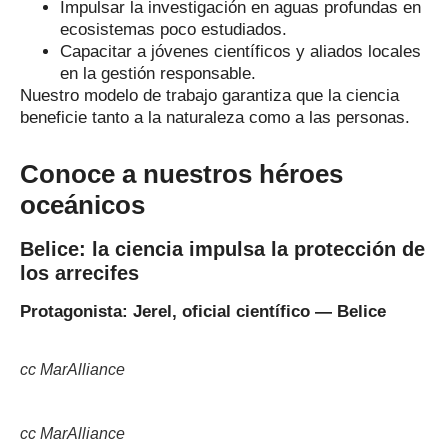
Impulsar la investigación en aguas profundas en
ecosistemas poco estudiados.
Capacitar a jóvenes científicos y aliados locales
en la gestión responsable.
Nuestro modelo de trabajo garantiza que la ciencia
beneficie tanto a la naturaleza como a las personas.
Conoce a nuestros héroes
oceánicos
Belice: la ciencia impulsa la protección de
los arrecifes
Protagonista: Jerel, oficial científico — Belice
cc MarAlliance
cc MarAlliance