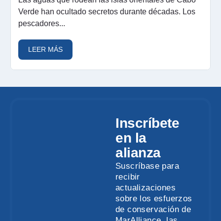
Verde han ocultado secretos durante décadas. Los
pescadores...
LEER MÁS
Inscríbete
en la
alianza
Suscríbase para
recibir
actualizaciones
sobre los esfuerzos
de conservación de
MarAlliance, las