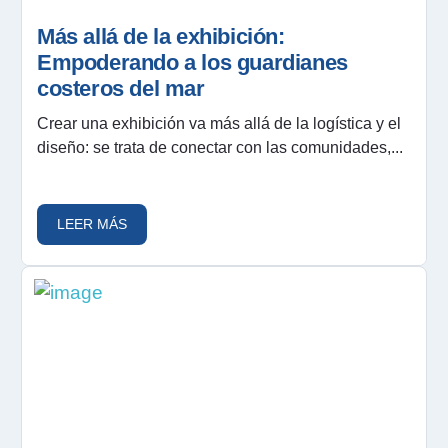
Más allá de la exhibición:
Empoderando a los guardianes
costeros del mar
Crear una exhibición va más allá de la logística y el
diseño: se trata de conectar con las comunidades,...
LEER MÁS