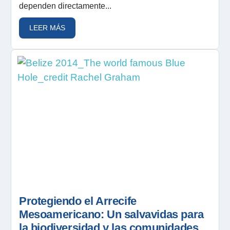
dependen directamente...
LEER MÁS
Protegiendo el Arrecife
Mesoamericano: Un salvavidas para
la biodiversidad y las comunidades