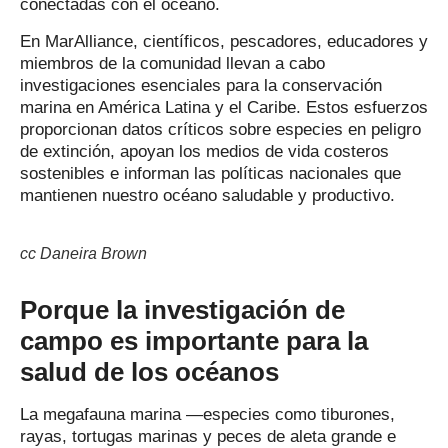
conectadas con el océano.
En MarAlliance, científicos, pescadores, educadores y
miembros de la comunidad llevan a cabo
investigaciones esenciales para la conservación
marina en América Latina y el Caribe. Estos esfuerzos
proporcionan datos críticos sobre especies en peligro
de extinción, apoyan los medios de vida costeros
sostenibles e informan las políticas nacionales que
mantienen nuestro océano saludable y productivo.
cc Daneira Brown
Porque la investigación de
campo es importante para la
salud de los océanos
La megafauna marina —especies como tiburones,
rayas, tortugas marinas y peces de aleta grande e