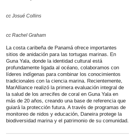
cc Josué Collins
cc Rachel Graham
La costa caribeña de Panamá ofrece importantes
sitios de anidación para las tortugas marinas. En
Guna Yala, donde la identidad cultural está
profundamente ligada al océano, colaboramos con
líderes indígenas para combinar los conocimientos
tradicionales con la ciencia marina. Recientemente,
MarAlliance realizó la primera evaluación integral de
la salud de los arrecifes de coral en Guna Yala en
más de 20 años, creando una base de referencia que
guiará la protección futura. A través de programas de
monitoreo de nidos y educación, Daneira protege la
biodiversidad marina y el patrimonio de su comunidad.