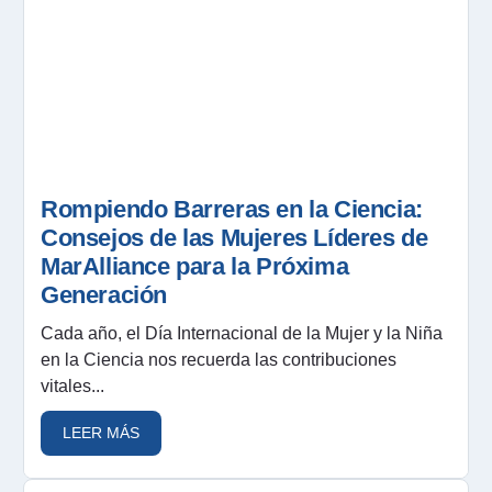
Rompiendo Barreras en la Ciencia:
Consejos de las Mujeres Líderes de
MarAlliance para la Próxima
Generación
Cada año, el Día Internacional de la Mujer y la Niña
en la Ciencia nos recuerda las contribuciones
vitales...
LEER MÁS