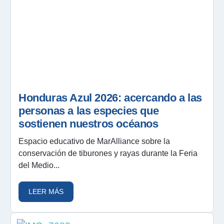
Honduras Azul 2026: acercando a las
personas a las especies que
sostienen nuestros océanos
Espacio educativo de MarAlliance sobre la
conservación de tiburones y rayas durante la Feria
del Medio...
LEER MÁS