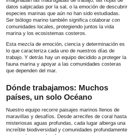
imaginaban las madrugadas de trabajo, las hojas de
datos salpicadas por la sal, o la emoción de descubrir
especies marinas que aún no han sido estudiadas.
Ser biólogo marino también significa colaborar con
comunidades locales, protegiendo juntos la vida
marina y los ecosistemas costeros.
Esta mezcla de emoción, ciencia y determinación es
lo que caracteriza cada uno de nuestros días de
trabajo. Y detrás hay un equipo decidido a proteger la
fauna marina y apoyar a las comunidades costeras
que dependen del mar.
Dónde trabajamos: Muchos
países, un solo Océano
Nuestro equipo recorre paisajes marinos llenos de
maravillas y desafíos. Desde arrecifes de coral hasta
misteriosas aguas profundas, cada lugar alberga una
increíble biodiversidad y comunidades profundamente