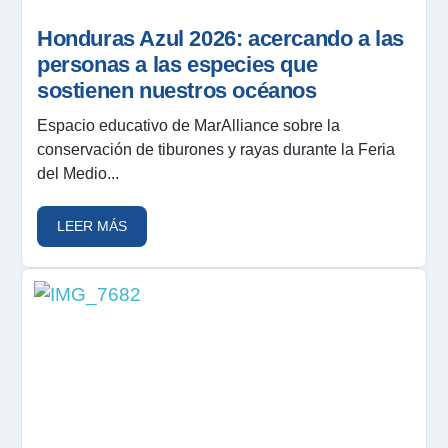
Honduras Azul 2026: acercando a las
personas a las especies que
sostienen nuestros océanos
Espacio educativo de MarAlliance sobre la
conservación de tiburones y rayas durante la Feria
del Medio...
LEER MÁS