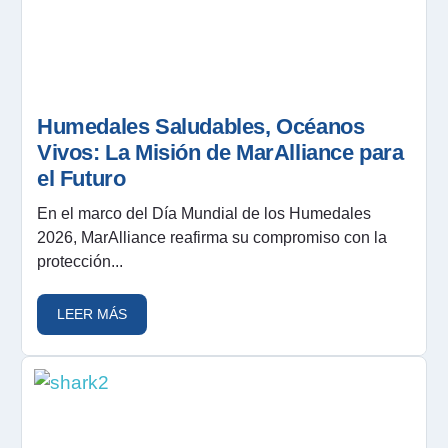
Humedales Saludables, Océanos
Vivos: La Misión de MarAlliance para
el Futuro
En el marco del Día Mundial de los Humedales
2026, MarAlliance reafirma su compromiso con la
protección...
LEER MÁS