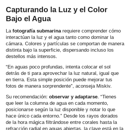
Capturando la Luz y el Color
Bajo el Agua
La
fotografía submarina
requiere comprender cómo
interactúan la luz y el agua tanto como dominar la
cámara. Colores y partículas se comportan de manera
distinta bajo la superficie, dispersando incluso los
destellos más intensos.
“En aguas poco profundas, intenta colocar el sol
detrás de ti para aprovechar la luz natural, igual que
en tierra. Esta simple posición puede mejorar tus
fotos de manera sorprendente”, aconseja Miskiv.
Su recomendación:
observar y adaptarse
. “Tienes
que leer la columna de agua en cada momento,
posicionarse según la luz disponible y notar lo que
hace único cada entorno.” Desde los rayos dorados
de la hora mágica filtrándose entre corales hasta la
refracción radial en aguas abiertas, la clave está en la