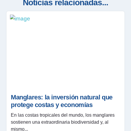
Noticias relacionadas...
Manglares: la inversión natural que
protege costas y economías
En las costas tropicales del mundo, los manglares
sostienen una extraordinaria biodiversidad y, al
mismo...