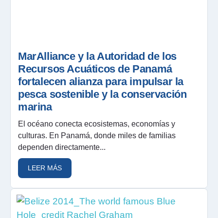
MarAlliance y la Autoridad de los
Recursos Acuáticos de Panamá
fortalecen alianza para impulsar la
pesca sostenible y la conservación
marina
El océano conecta ecosistemas, economías y
culturas. En Panamá, donde miles de familias
dependen directamente...
LEER MÁS