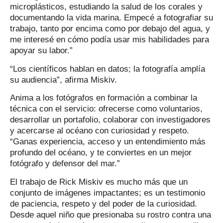
microplásticos, estudiando la salud de los corales y
documentando la vida marina. Empecé a fotografiar su
trabajo, tanto por encima como por debajo del agua, y
me interesé en cómo podía usar mis habilidades para
apoyar su labor.”
“Los científicos hablan en datos; la fotografía amplía
su audiencia”, afirma Miskiv.
Anima a los fotógrafos en formación a combinar la
técnica con el servicio: ofrecerse como voluntarios,
desarrollar un portafolio, colaborar con investigadores
y acercarse al océano con curiosidad y respeto.
“Ganas experiencia, acceso y un entendimiento más
profundo del océano, y te conviertes en un mejor
fotógrafo y defensor del mar.”
El trabajo de Rick Miskiv es mucho más que un
conjunto de imágenes impactantes; es un testimonio
de paciencia, respeto y del poder de la curiosidad.
Desde aquel niño que presionaba su rostro contra una