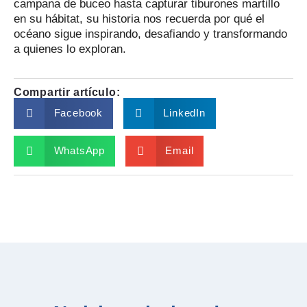
campana de buceo hasta capturar tiburones martillo
en su hábitat, su historia nos recuerda por qué el
océano sigue inspirando, desafiando y transformando
a quienes lo exploran.
Compartir artículo:
Facebook
LinkedIn
WhatsApp
Email