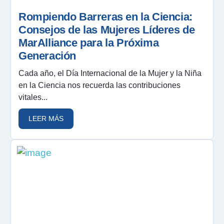
Rompiendo Barreras en la Ciencia:
Consejos de las Mujeres Líderes de
MarAlliance para la Próxima
Generación
Cada año, el Día Internacional de la Mujer y la Niña
en la Ciencia nos recuerda las contribuciones
vitales...
LEER MÁS