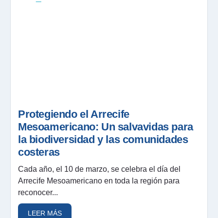
Protegiendo el Arrecife
Mesoamericano: Un salvavidas para
la biodiversidad y las comunidades
costeras
Cada año, el 10 de marzo, se celebra el día del
Arrecife Mesoamericano en toda la región para
reconocer...
LEER MÁS