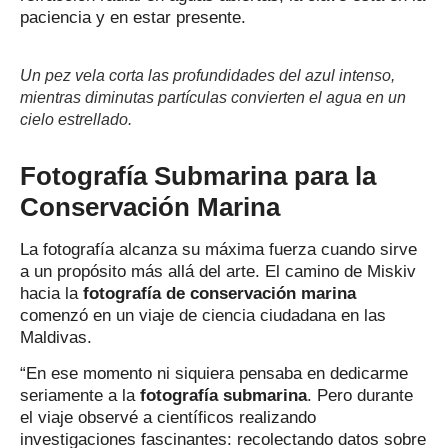
paciencia y en estar presente.
Un pez vela corta las profundidades del azul intenso,
mientras diminutas partículas convierten el agua en un
cielo estrellado.
Fotografía Submarina para la
Conservación Marina
La fotografía alcanza su máxima fuerza cuando sirve
a un propósito más allá del arte. El camino de Miskiv
hacia la
fotografía de conservación marina
comenzó en un viaje de ciencia ciudadana en las
Maldivas.
“En ese momento ni siquiera pensaba en dedicarme
seriamente a la
fotografía submarina
. Pero durante
el viaje observé a científicos realizando
investigaciones fascinantes: recolectando datos sobre