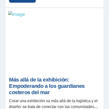
Más allá de la exhibición:
Empoderando a los guardianes
costeros del mar
Crear una exhibición va más allá de la logística y el
diseño: se trata de conectar con las comunidades,...