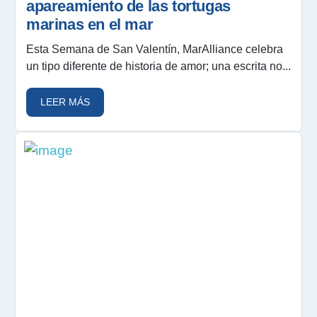
apareamiento de las tortugas
marinas en el mar
Esta Semana de San Valentín, MarAlliance celebra
un tipo diferente de historia de amor; una escrita no...
LEER MÁS