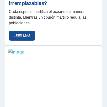
irremplazables?
Cada especie modifica el océano de manera
distinta. Mientras un tiburón martillo regula las
poblaciones...
LEER MÁS