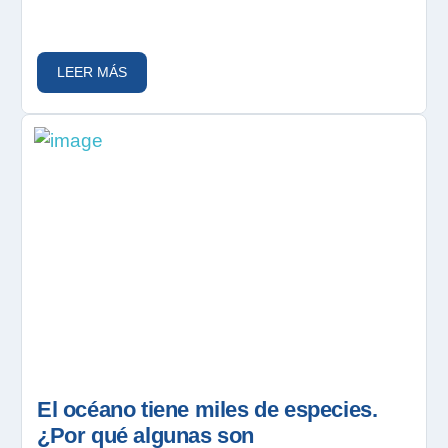
LEER MÁS
El océano tiene miles de especies.
¿Por qué algunas son