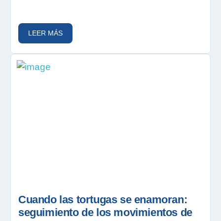
LEER MÁS
Cuando las tortugas se enamoran:
seguimiento de los movimientos de