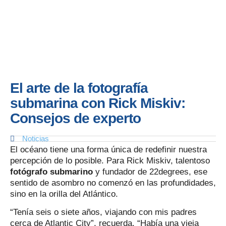
El arte de la fotografía
submarina con Rick Miskiv:
Consejos de experto
Noticias
El océano tiene una forma única de redefinir nuestra
percepción de lo posible. Para Rick Miskiv, talentoso
fotógrafo submarino
y fundador de 22degrees, ese
sentido de asombro no comenzó en las profundidades,
sino en la orilla del Atlántico.
“Tenía seis o siete años, viajando con mis padres
cerca de Atlantic City”, recuerda. “Había una vieja