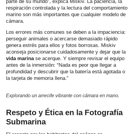
parte de su mundo”, explica Miskiv. La paciencia, la
respiración controlada y la lectura del comportamiento
marino son más importantes que cualquier modelo de
cámara.
Los errores más comunes se deben a la impaciencia:
perseguir animales o acercarse demasiado rápido
genera estrés para ellos y fotos borrosas. Miskiv
aconseja posicionarse cuidadosamente y dejar que la
vida marina
se acerque. Y siempre revisar el equipo
antes de la inmersión: “Nada es peor que llegar a
profundidad y descubrir que la batería está agotada o
la tarjeta de memoria llena.”
Explorando un arrecife vibrante con cámara en mano.
Respeto y Ética en la Fotografía
Submarina