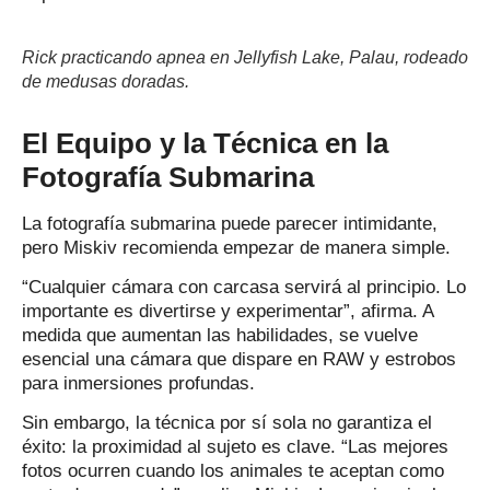
Rick practicando apnea en Jellyfish Lake, Palau, rodeado
de medusas doradas.
El Equipo y la Técnica en la
Fotografía Submarina
La fotografía submarina puede parecer intimidante,
pero Miskiv recomienda empezar de manera simple.
“Cualquier cámara con carcasa servirá al principio. Lo
importante es divertirse y experimentar”, afirma. A
medida que aumentan las habilidades, se vuelve
esencial una cámara que dispare en RAW y estrobos
para inmersiones profundas.
Sin embargo, la técnica por sí sola no garantiza el
éxito: la proximidad al sujeto es clave. “Las mejores
fotos ocurren cuando los animales te aceptan como