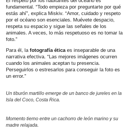
El respeto por los habitantes del océano es
fundamental. “Todo empieza por preguntarte por qué
estás ahí”, explica Miskiv. “Amor, cuidado y respeto
por el océano son esenciales. Muévete despacio,
respeta su espacio y sigue las señales de los
animales. A veces, lo más respetuoso es no tomar la
foto.”
Para él, la
fotografía ética
es inseparable de una
narrativa efectiva. “Las mejores imágenes ocurren
cuando los animales aceptan tu presencia.
Perseguirlos o estresarlos para conseguir la foto es
un error.”
Un tiburón martillo emerge de un banco de jureles en la
Isla del Coco, Costa Rica.
Momento tierno entre un cachorro de león marino y su
madre relajada.