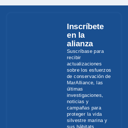
Inscríbete
en la
alianza
Suscríbase para
recibir
actualizaciones
sobre los esfuerzos
de conservación de
MarAlliance, las
últimas
investigaciones,
noticias y
campañas para
proteger la vida
silvestre marina y
sus hábitats