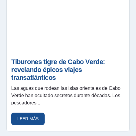
Tiburones tigre de Cabo Verde:
revelando épicos viajes
transatlánticos
Las aguas que rodean las islas orientales de Cabo
Verde han ocultado secretos durante décadas. Los
pescadores...
LEER MÁS