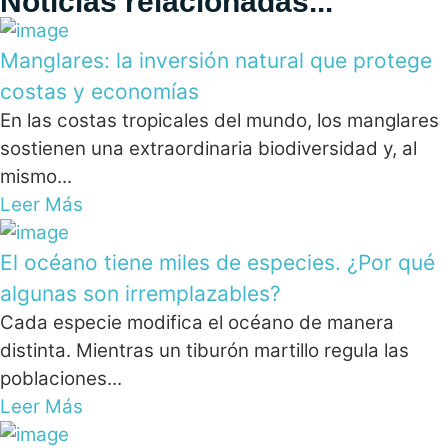
Noticias relacionadas...
Manglares: la inversión natural que protege
costas y economías
En las costas tropicales del mundo, los manglares
sostienen una extraordinaria biodiversidad y, al
mismo...
Leer Más
El océano tiene miles de especies. ¿Por qué
algunas son irremplazables?
Cada especie modifica el océano de manera
distinta. Mientras un tiburón martillo regula las
poblaciones...
Leer Más