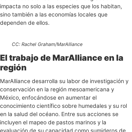
impacta no solo a las especies que los habitan,
sino también a las economías locales que
dependen de ellos.
CC: Rachel Graham/MarAlliance
El trabajo de MarAlliance en la
región
MarAlliance desarrolla su labor de investigación y
conservación en la región mesoamericana y
México, enfocándose en aumentar el
conocimiento científico sobre humedales y su rol
en la salud del océano. Entre sus acciones se
incluyen el mapeo de pastos marinos y la
evaluación de su capacidad como sumideros de