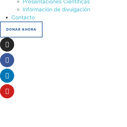
Presentaciones Científicas
Información de divulgación
Contacto
DONAR AHORA