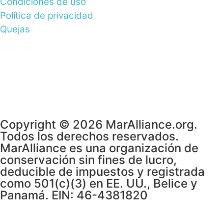
Condiciones de uso
Política de privacidad
Quejas
Copyright © 2026 MarAlliance.org.
Todos los derechos reservados.
MarAlliance es una organización de
conservación sin fines de lucro,
deducible de impuestos y registrada
como 501(c)(3) en EE. UU., Belice y
Panamá. EIN: 46-4381820