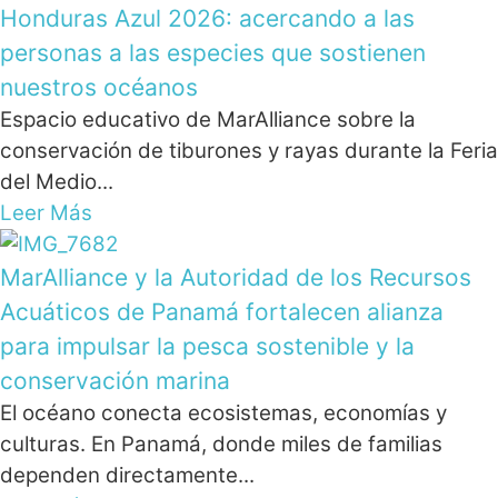
Honduras Azul 2026: acercando a las
personas a las especies que sostienen
nuestros océanos
Espacio educativo de MarAlliance sobre la
conservación de tiburones y rayas durante la Feria
del Medio...
Leer Más
MarAlliance y la Autoridad de los Recursos
Acuáticos de Panamá fortalecen alianza
para impulsar la pesca sostenible y la
conservación marina
El océano conecta ecosistemas, economías y
culturas. En Panamá, donde miles de familias
dependen directamente...