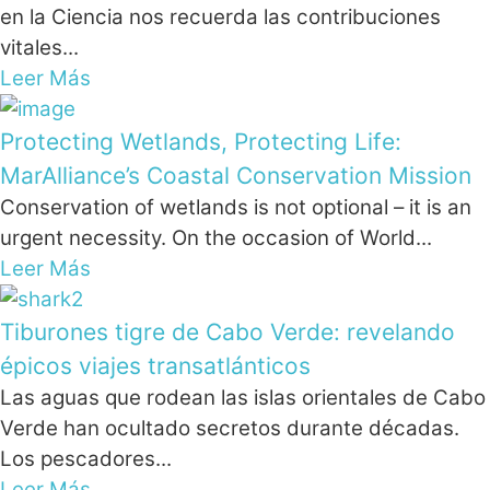
en la Ciencia nos recuerda las contribuciones
vitales...
Leer Más
Protecting Wetlands, Protecting Life:
MarAlliance’s Coastal Conservation Mission
Conservation of wetlands is not optional – it is an
urgent necessity. On the occasion of World...
Leer Más
Tiburones tigre de Cabo Verde: revelando
épicos viajes transatlánticos
Las aguas que rodean las islas orientales de Cabo
Verde han ocultado secretos durante décadas.
Los pescadores...
Leer Más