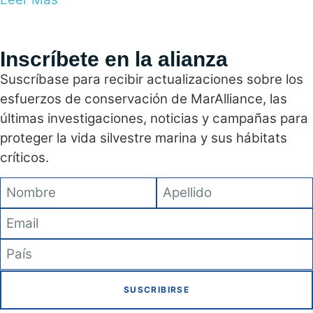
Inscríbete en la alianza
Suscríbase para recibir actualizaciones sobre los
esfuerzos de conservación de MarAlliance, las
últimas investigaciones, noticias y campañas para
proteger la vida silvestre marina y sus hábitats
críticos.
SUSCRIBIRSE