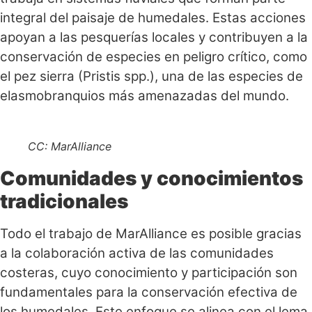
integral del paisaje de humedales. Estas acciones
apoyan a las pesquerías locales y contribuyen a la
conservación de especies en peligro crítico, como
el pez sierra (Pristis spp.), una de las especies de
elasmobranquios más amenazadas del mundo.
CC: MarAlliance
Comunidades y conocimientos
tradicionales
Todo el trabajo de MarAlliance es posible gracias
a la colaboración activa de las comunidades
costeras, cuyo conocimiento y participación son
fundamentales para la conservación efectiva de
los humedales. Este enfoque se alinea con el lema