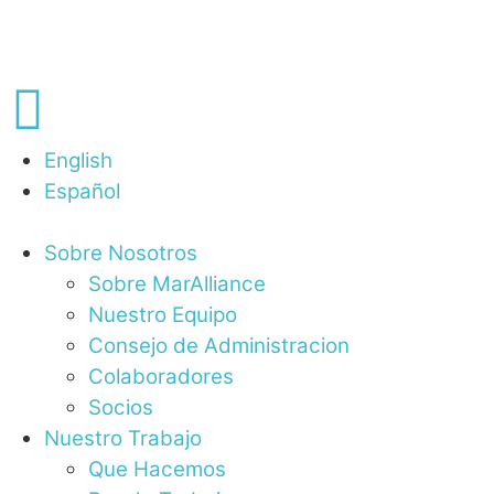
English
Español
Sobre Nosotros
Sobre MarAlliance
Nuestro Equipo
Consejo de Administracion
Colaboradores
Socios
Nuestro Trabajo
Que Hacemos