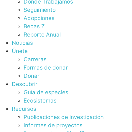
Donde Trabajamos
Seguimiento
Adopciones
Becas Z
Reporte Anual
Noticias
Únete
Carreras
Formas de donar
Donar
Descubrir
Guía de especies
Ecosistemas
Recursos
Publicaciones de investigación
Informes de proyectos