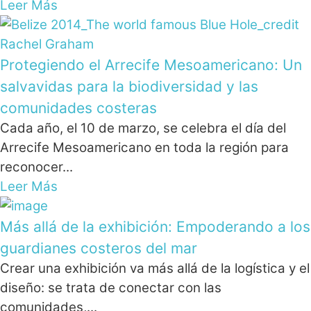
Leer Más
Protegiendo el Arrecife Mesoamericano: Un
salvavidas para la biodiversidad y las
comunidades costeras
Cada año, el 10 de marzo, se celebra el día del
Arrecife Mesoamericano en toda la región para
reconocer...
Leer Más
Más allá de la exhibición: Empoderando a los
guardianes costeros del mar
Crear una exhibición va más allá de la logística y el
diseño: se trata de conectar con las
comunidades,...