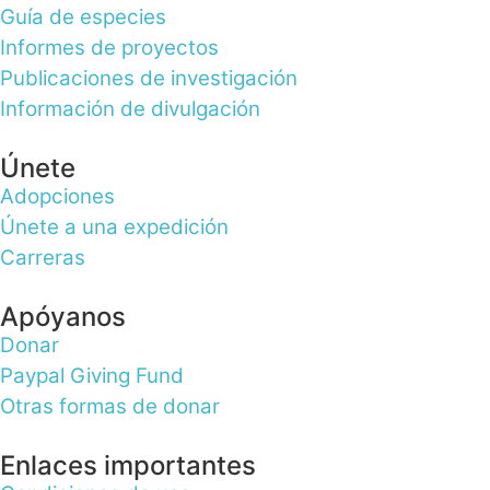
Guía de especies
Informes de proyectos
Publicaciones de investigación
Información de divulgación
Únete
Adopciones
Únete a una expedición
Carreras
Apóyanos
Donar
Paypal Giving Fund
Otras formas de donar
Enlaces importantes