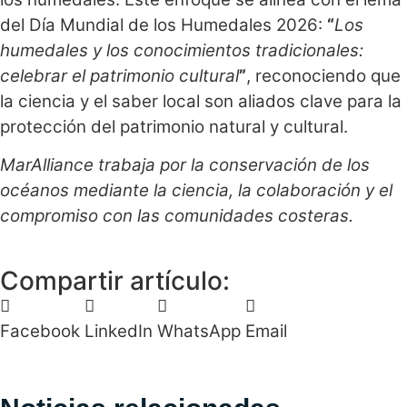
del Día Mundial de los Humedales 2026:
“
Los
humedales y los conocimientos tradicionales:
celebrar el patrimonio cultural
”
, reconociendo que
la ciencia y el saber local son aliados clave para la
protección del patrimonio natural y cultural.
MarAlliance trabaja por la conservación de los
océanos mediante la ciencia, la colaboración y el
compromiso con las comunidades costeras.
Compartir artículo:
Facebook
LinkedIn
WhatsApp
Email