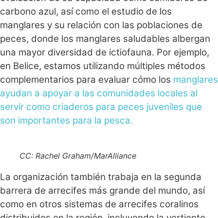
carbono azul, así como el estudio de los
manglares y su relación con las poblaciones de
peces, donde los manglares saludables albergan
una mayor diversidad de ictiofauna. Por ejemplo,
en Belice, estamos utilizando múltiples métodos
complementarios para evaluar cómo los
manglares
ayudan a apoyar a las comunidades locales al
servir como criaderos para peces juveniles que
son importantes para la pesca.
CC: Rachel Graham/MarAlliance
La organización también trabaja en la segunda
barrera de arrecifes más grande del mundo, así
como en otros sistemas de arrecifes coralinos
distribuidos en la región, incluyendo la vertiente