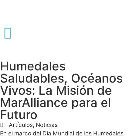
Humedales
Saludables, Océanos
Vivos: La Misión de
MarAlliance para el
Futuro
Artículos
,
Noticias
En el marco del Día Mundial de los Humedales