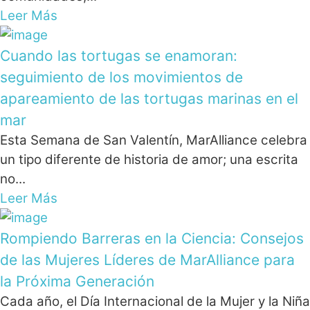
Leer Más
Cuando las tortugas se enamoran:
seguimiento de los movimientos de
apareamiento de las tortugas marinas en el
mar
Esta Semana de San Valentín, MarAlliance celebra
un tipo diferente de historia de amor; una escrita
no...
Leer Más
Rompiendo Barreras en la Ciencia: Consejos
de las Mujeres Líderes de MarAlliance para
la Próxima Generación
Cada año, el Día Internacional de la Mujer y la Niña