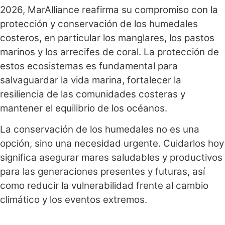
2026, MarAlliance reafirma su compromiso con la
protección y conservación de los humedales
costeros, en particular los manglares, los pastos
marinos y los arrecifes de coral. La protección de
estos ecosistemas es fundamental para
salvaguardar la vida marina, fortalecer la
resiliencia de las comunidades costeras y
mantener el equilibrio de los océanos.
La conservación de los humedales no es una
opción, sino una necesidad urgente. Cuidarlos hoy
significa asegurar mares saludables y productivos
para las generaciones presentes y futuras, así
como reducir la vulnerabilidad frente al cambio
climático y los eventos extremos.