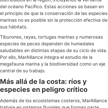
del océano Pacífico. Estas acciones se basan en
el principio de que la conservación de las especies
marinas no es posible sin la protección efectiva de
sus hábitats.
Tiburones, rayas, tortugas marinas y numerosas
especies de peces dependen de humedales
saludables en distintas etapas de su ciclo de vida.
Por ello, MarAlliance integra el estudio de la
megafauna marina y la biodiversidad como un eje
central de su trabajo.
Más allá de la costa: ríos y
especies en peligro crítico
Además de los ecosistemas costeros, MarAlliance
trabaja en sistemas fluviales que forman parte