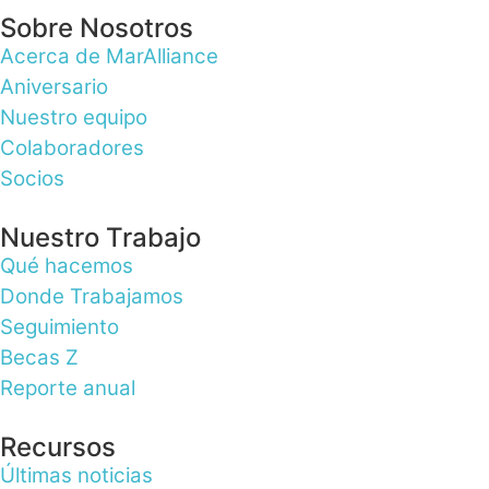
Sobre Nosotros
Acerca de MarAlliance
Aniversario
Nuestro equipo
Colaboradores
Socios
Nuestro Trabajo
Qué hacemos
Donde Trabajamos
Seguimiento
Becas Z
Reporte anual
Recursos
Últimas noticias