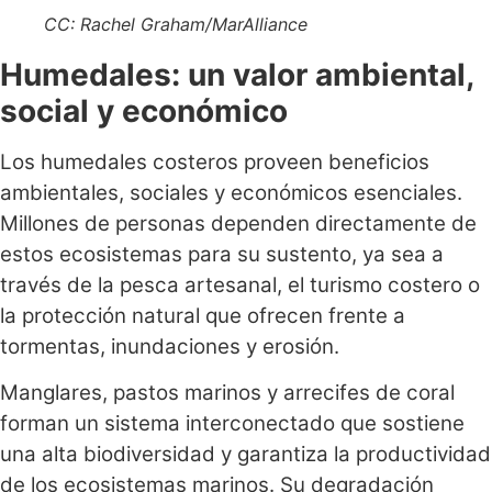
CC: Rachel Graham/MarAlliance
Humedales: un valor ambiental,
social y económico
Los humedales costeros proveen beneficios
ambientales, sociales y económicos esenciales.
Millones de personas dependen directamente de
estos ecosistemas para su sustento, ya sea a
través de la pesca artesanal, el turismo costero o
la protección natural que ofrecen frente a
tormentas, inundaciones y erosión.
Manglares, pastos marinos y arrecifes de coral
forman un sistema interconectado que sostiene
una alta biodiversidad y garantiza la productividad
de los ecosistemas marinos. Su degradación