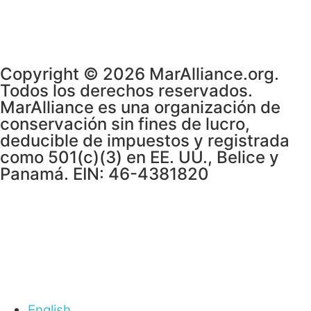
Copyright © 2026 MarAlliance.org.
Todos los derechos reservados.
MarAlliance es una organización de
conservación sin fines de lucro,
deducible de impuestos y registrada
como 501(c)(3) en EE. UU., Belice y
Panamá. EIN: 46-4381820
English