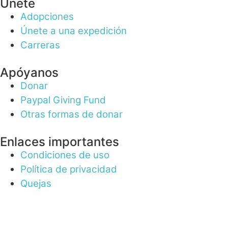
Únete
Adopciones
Únete a una expedición
Carreras
Apóyanos
Donar
Paypal Giving Fund
Otras formas de donar
Enlaces importantes
Condiciones de uso
Política de privacidad
Quejas