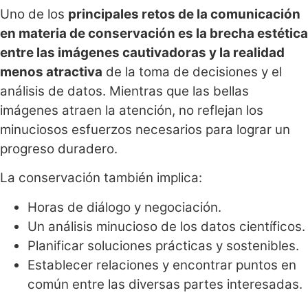
Uno de los
principales retos de la comunicación
en materia de conservación es la brecha estética
entre las imágenes cautivadoras y la realidad
menos atractiva
de la toma de decisiones y el
análisis de datos. Mientras que las bellas
imágenes atraen la atención, no reflejan los
minuciosos esfuerzos necesarios para lograr un
progreso duradero.
La conservación también implica:
Horas de diálogo y negociación.
Un análisis minucioso de los datos científicos.
Planificar soluciones prácticas y sostenibles.
Establecer relaciones y encontrar puntos en
común entre las diversas partes interesadas.