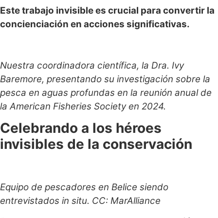
Este trabajo invisible es crucial para convertir la
concienciación en acciones significativas.
Nuestra coordinadora científica, la Dra. Ivy
Baremore, presentando su investigación sobre la
pesca en aguas profundas en la reunión anual de
la American Fisheries Society en 2024.
Celebrando a los héroes
invisibles de la conservación
Equipo de pescadores en Belice siendo
entrevistados in situ. CC: MarAlliance