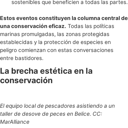
sostenibles que beneficien a todas las partes.
Estos eventos constituyen la columna central de
una conservación eficaz.
Todas las políticas
marinas promulgadas, las zonas protegidas
establecidas y la protección de especies en
peligro comienzan con estas conversaciones
entre bastidores.
La brecha estética en la
conservación
El equipo local de pescadores asistiendo a un
taller de desove de peces en Belice. CC:
MarAlliance