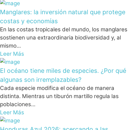
Manglares: la inversión natural que protege
costas y economías
En las costas tropicales del mundo, los manglares
sostienen una extraordinaria biodiversidad y, al
mismo...
Leer Más
El océano tiene miles de especies. ¿Por qué
algunas son irremplazables?
Cada especie modifica el océano de manera
distinta. Mientras un tiburón martillo regula las
poblaciones...
Leer Más
Honduras Azul 2026: acercando a las