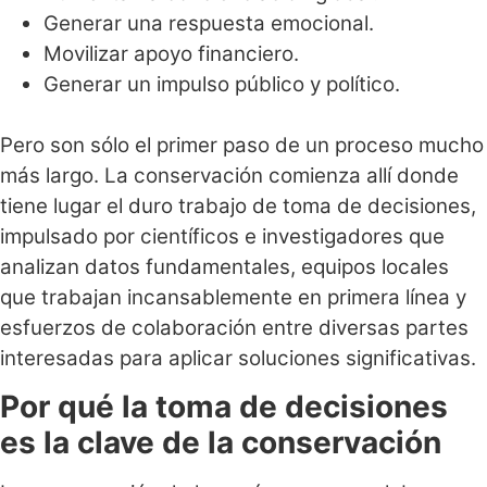
Generar una respuesta emocional.
Movilizar apoyo financiero.
Generar un impulso público y político.
Pero son sólo el primer paso de un proceso mucho
más largo. La conservación comienza allí donde
tiene lugar el duro trabajo de toma de decisiones,
impulsado por científicos e investigadores que
analizan datos fundamentales, equipos locales
que trabajan incansablemente en primera línea y
esfuerzos de colaboración entre diversas partes
interesadas para aplicar soluciones significativas.
Por qué la toma de decisiones
es la clave de la conservación