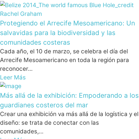
Protegiendo el Arrecife Mesoamericano: Un
salvavidas para la biodiversidad y las
comunidades costeras
Cada año, el 10 de marzo, se celebra el día del
Arrecife Mesoamericano en toda la región para
reconocer...
Leer Más
Más allá de la exhibición: Empoderando a los
guardianes costeros del mar
Crear una exhibición va más allá de la logística y el
diseño: se trata de conectar con las
comunidades,...