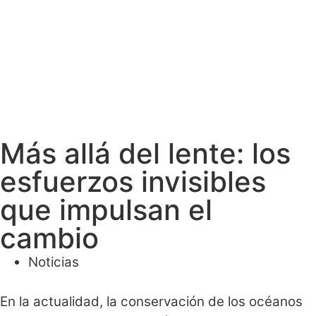
Más allá del lente: los
esfuerzos invisibles
que impulsan el
cambio
Noticias
En la actualidad, la conservación de los océanos