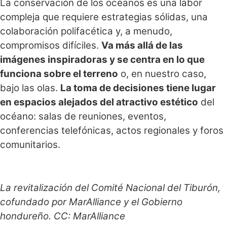
La conservación de los océanos es una labor
compleja que requiere estrategias sólidas, una
colaboración polifacética y, a menudo,
compromisos difíciles.
Va más allá de las
imágenes inspiradoras y se centra en lo que
funciona sobre el terreno
o, en nuestro caso,
bajo las olas.
La toma de decisiones tiene lugar
en espacios alejados del atractivo estético
del
océano: salas de reuniones, eventos,
conferencias telefónicas, actos regionales y foros
comunitarios.
La revitalización del Comité Nacional del Tiburón,
cofundado por MarAlliance y el Gobierno
hondureño. CC: MarAlliance