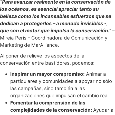
“Para avanzar realmente en la conservación de
los océanos, es esencial apreciar tanto su
belleza como los incansables esfuerzos que se
dedican a protegerlos – a menudo invisibles -,
que son el motor que impulsa la conservación.” –
Mireia Peris – Coordinadora de Comunicación y
Marketing de MarAlliance.
Al poner de relieve los aspectos de la
conservación entre bastidores, podemos:
Inspirar un mayor compromiso:
Animar a
particulares y comunidades a apoyar no sólo
las campañas, sino también a las
organizaciones que impulsan el cambio real.
Fomentar la comprensión de las
complejidades de la conservación:
Ayudar al