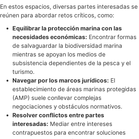
En estos espacios, diversas partes interesadas se
reúnen para abordar retos críticos, como:
Equilibrar la protección marina con las
necesidades económicas:
Encontrar formas
de salvaguardar la biodiversidad marina
mientras se apoyan los medios de
subsistencia dependientes de la pesca y el
turismo.
Navegar por los marcos jurídicos:
El
establecimiento de áreas marinas protegidas
(AMP) suele conllevar complejas
negociaciones y obstáculos normativos.
Resolver conflictos entre partes
interesadas:
Mediar entre intereses
contrapuestos para encontrar soluciones