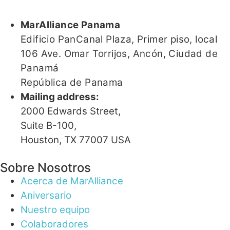
MarAlliance Panama
Edificio PanCanal Plaza, Primer piso, local
106 Ave. Omar Torrijos,
Ancón,
Ciudad de
Panamá
República de Panama
Mailing address:
2000 Edwards Street,
Suite B-100,
Houston, TX 77007 USA
Sobre Nosotros
Acerca de MarAlliance
Aniversario
Nuestro equipo
Colaboradores