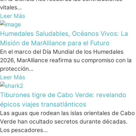
vitales...
Leer Más
Humedales Saludables, Océanos Vivos: La
Misión de MarAlliance para el Futuro
En el marco del Día Mundial de los Humedales
2026, MarAlliance reafirma su compromiso con la
protección...
Leer Más
Tiburones tigre de Cabo Verde: revelando
épicos viajes transatlánticos
Las aguas que rodean las islas orientales de Cabo
Verde han ocultado secretos durante décadas.
Los pescadores...