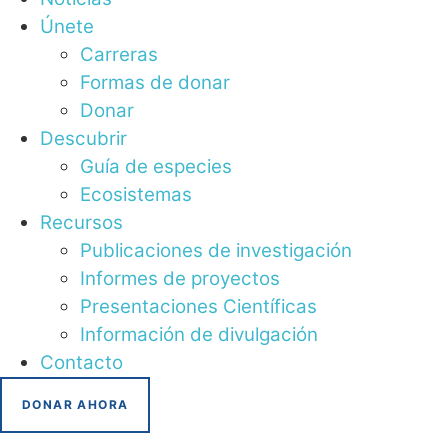
Únete
Carreras
Formas de donar
Donar
Descubrir
Guía de especies
Ecosistemas
Recursos
Publicaciones de investigación
Informes de proyectos
Presentaciones Científicas
Información de divulgación
Contacto
DONAR AHORA