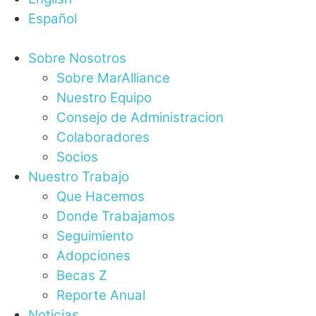
Español
Sobre Nosotros
Sobre MarAlliance
Nuestro Equipo
Consejo de Administracion
Colaboradores
Socios
Nuestro Trabajo
Que Hacemos
Donde Trabajamos
Seguimiento
Adopciones
Becas Z
Reporte Anual
Noticias