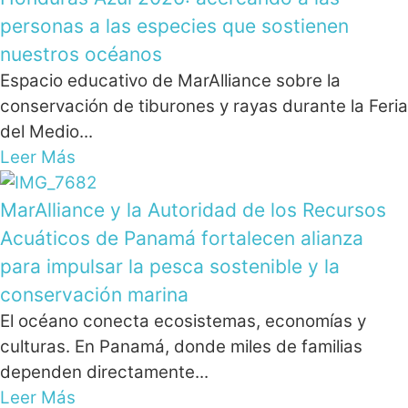
personas a las especies que sostienen
nuestros océanos
Espacio educativo de MarAlliance sobre la
conservación de tiburones y rayas durante la Feria
del Medio...
Leer Más
MarAlliance y la Autoridad de los Recursos
Acuáticos de Panamá fortalecen alianza
para impulsar la pesca sostenible y la
conservación marina
El océano conecta ecosistemas, economías y
culturas. En Panamá, donde miles de familias
dependen directamente...
Leer Más