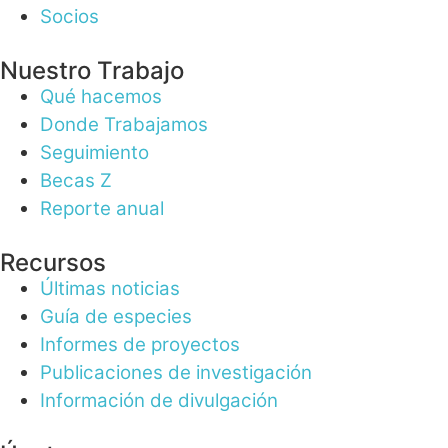
Socios
Nuestro Trabajo
Qué hacemos
Donde Trabajamos
Seguimiento
Becas Z
Reporte anual
Recursos
Últimas noticias
Guía de especies
Informes de proyectos
Publicaciones de investigación
Información de divulgación