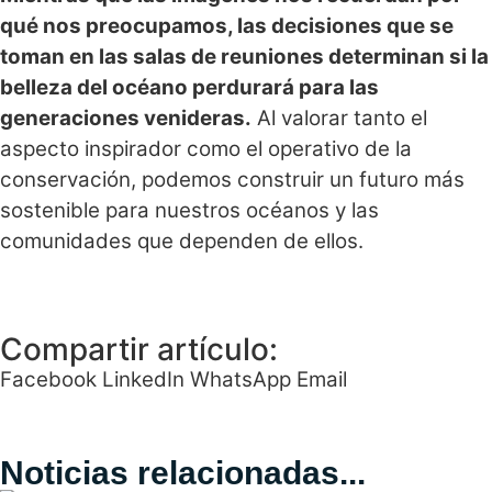
qué nos preocupamos, las decisiones que se
toman en las salas de reuniones determinan si la
belleza del océano perdurará para las
generaciones venideras.
Al valorar tanto el
aspecto inspirador como el operativo de la
conservación, podemos construir un futuro más
sostenible
para nuestros océanos y las
comunidades que dependen de ellos.
Compartir artículo:
Facebook
LinkedIn
WhatsApp
Email
Noticias relacionadas...