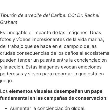
Tiburón de arrecife del Caribe. CC: Dr. Rachel
Graham
Es innegable el impacto de las imágenes. Unas
fotos y vídeos impresionantes de la vida marina,
del trabajo que se hace en el campo o de las
crudas consecuencias de los daños al ecosistema
pueden tender un puente entre la concienciación
y la acción. Estas imágenes evocan emociones
poderosas y sirven para recordar lo que está en
juego.
Los
elementos visuales desempeñan un papel
fundamental en las campañas de conservación
:
Aumentar la concienciación global.