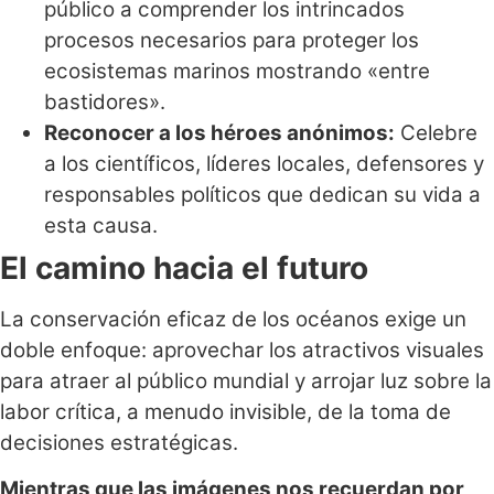
público a comprender los intrincados
procesos necesarios para proteger los
ecosistemas marinos mostrando «entre
bastidores».
Reconocer a los héroes anónimos:
Celebre
a los científicos, líderes locales, defensores y
responsables políticos que dedican su vida a
esta causa.
El camino hacia el futuro
La conservación eficaz de los océanos exige un
doble enfoque: aprovechar los atractivos visuales
para atraer al público mundial y arrojar luz sobre la
labor crítica, a menudo invisible, de la toma de
decisiones estratégicas.
Mientras que las imágenes nos recuerdan por