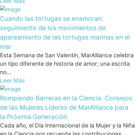
Leer Más
Cuando las tortugas se enamoran:
seguimiento de los movimientos de
apareamiento de las tortugas marinas en el
mar
Esta Semana de San Valentín, MarAlliance celebra
un tipo diferente de historia de amor; una escrita
no...
Leer Más
Rompiendo Barreras en la Ciencia: Consejos
de las Mujeres Líderes de MarAlliance para
la Próxima Generación
Cada año, el Día Internacional de la Mujer y la Niña
en la Ciencia nos recuerda las contribuciones