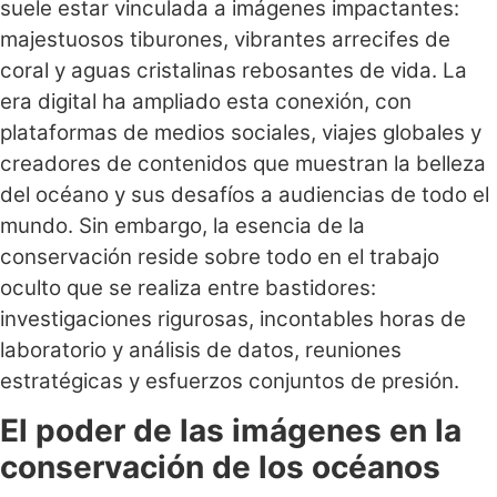
suele estar vinculada a imágenes impactantes:
majestuosos tiburones, vibrantes arrecifes de
coral y aguas cristalinas rebosantes de vida. La
era digital ha ampliado esta conexión, con
plataformas de medios sociales, viajes globales y
creadores de contenidos que muestran la belleza
del océano y sus desafíos a audiencias de todo el
mundo. Sin embargo, la esencia de la
conservación reside sobre todo en el trabajo
oculto que se realiza entre bastidores:
investigaciones rigurosas, incontables horas de
laboratorio y análisis de datos, reuniones
estratégicas y esfuerzos conjuntos de presión.
El poder de las imágenes en la
conservación de los océanos