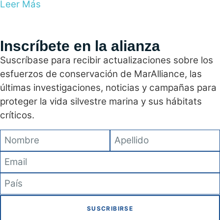
Leer Más
Inscríbete en la alianza
Suscríbase para recibir actualizaciones sobre los
esfuerzos de conservación de MarAlliance, las
últimas investigaciones, noticias y campañas para
proteger la vida silvestre marina y sus hábitats
críticos.
SUSCRIBIRSE