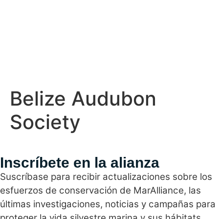
Belize Audubon
Society
Inscríbete en la alianza
Suscríbase para recibir actualizaciones sobre los
esfuerzos de conservación de MarAlliance, las
últimas investigaciones, noticias y campañas para
proteger la vida silvestre marina y sus hábitats