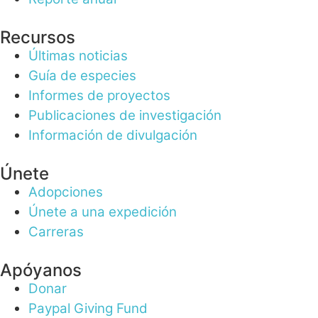
Recursos
Últimas noticias
Guía de especies
Informes de proyectos
Publicaciones de investigación
Información de divulgación
Únete
Adopciones
Únete a una expedición
Carreras
Apóyanos
Donar
Paypal Giving Fund