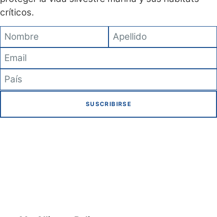
críticos.
SUSCRIBIRSE