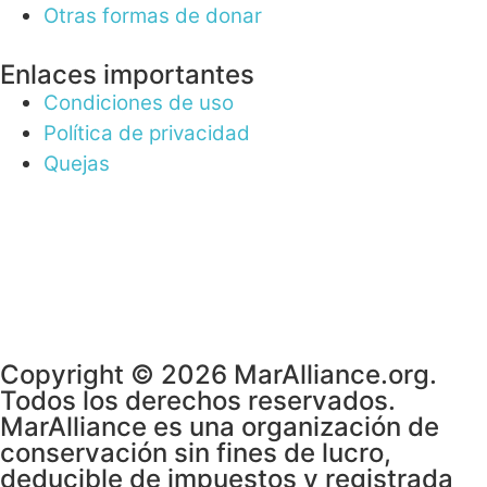
Otras formas de donar
Enlaces importantes
Condiciones de uso
Política de privacidad
Quejas
Copyright © 2026 MarAlliance.org.
Todos los derechos reservados.
MarAlliance es una organización de
conservación sin fines de lucro,
deducible de impuestos y registrada