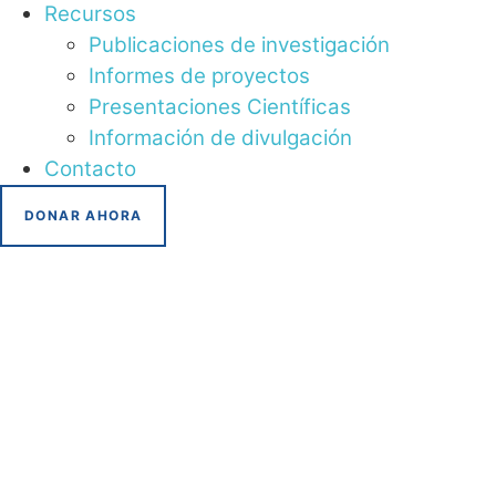
Recursos
Publicaciones de investigación
Informes de proyectos
Presentaciones Científicas
Información de divulgación
Contacto
DONAR AHORA