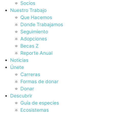
Socios
Nuestro Trabajo
Que Hacemos
Donde Trabajamos
Seguimiento
Adopciones
Becas Z
Reporte Anual
Noticias
Únete
Carreras
Formas de donar
Donar
Descubrir
Guía de especies
Ecosistemas