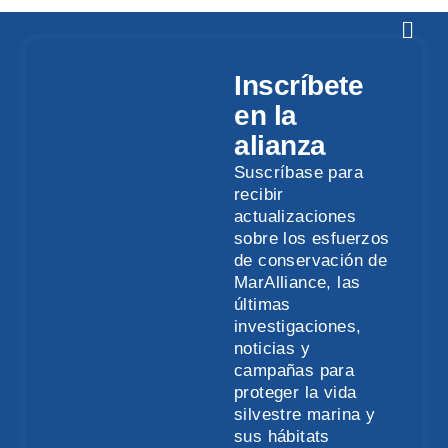
Inscríbete
en la
alianza
Suscríbase para
recibir
actualizaciones
sobre los esfuerzos
de conservación de
MarAlliance, las
últimas
investigaciones,
noticias y
campañas para
proteger la vida
silvestre marina y
sus hábitats