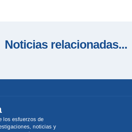
Noticias relacionadas...
a
e los esfuerzos de
stigaciones, noticias y