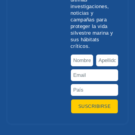
investigaciones,
noticias y
campañas para
proteger la vida
silvestre marina y
sus hábitats
críticos.
SUSCRIBIRSE