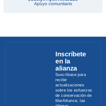
Apoyo comunitario
Inscríbete
en la
alianza
Suscríbase para
recibir
actualizaciones
sobre los esfuerzos
de conservación de
MarAlliance, las
últimas