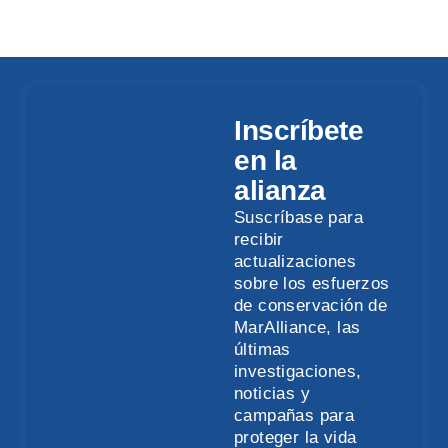
Inscríbete
en la
alianza
Suscríbase para
recibir
actualizaciones
sobre los esfuerzos
de conservación de
MarAlliance, las
últimas
investigaciones,
noticias y
campañas para
proteger la vida