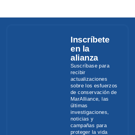
Inscríbete
en la
alianza
Suscríbase para
recibir
actualizaciones
sobre los esfuerzos
de conservación de
MarAlliance, las
últimas
investigaciones,
noticias y
campañas para
proteger la vida