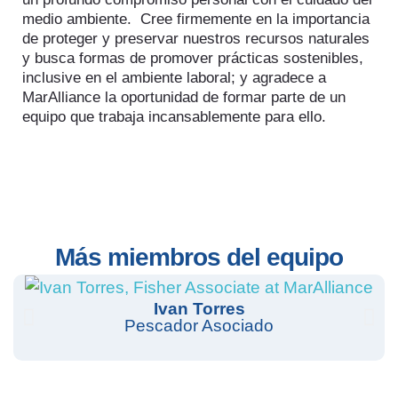
medio ambiente. Cree firmemente en la importancia
de proteger y preservar nuestros recursos naturales
y busca formas de promover prácticas sostenibles,
inclusive en el ambiente laboral; y agradece a
MarAlliance la oportunidad de formar parte de un
equipo que trabaja incansablemente para ello.
Más miembros del equipo
Ivan Torres
Pescador Asociado