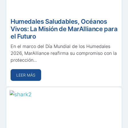
Humedales Saludables, Océanos
Vivos: La Misión de MarAlliance para
el Futuro
En el marco del Día Mundial de los Humedales
2026, MarAlliance reafirma su compromiso con la
protección...
LEER MÁS