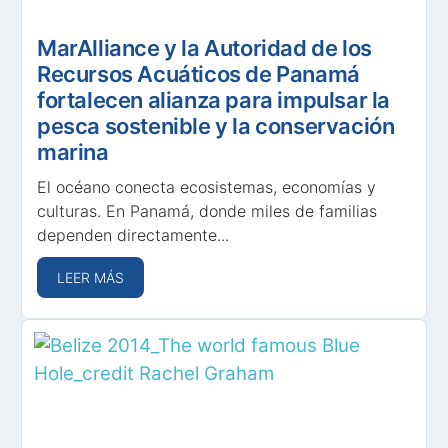
MarAlliance y la Autoridad de los
Recursos Acuáticos de Panamá
fortalecen alianza para impulsar la
pesca sostenible y la conservación
marina
El océano conecta ecosistemas, economías y
culturas. En Panamá, donde miles de familias
dependen directamente...
LEER MÁS