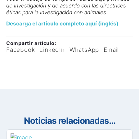
de investigación y de acuerdo con las directrices
éticas para la investigación con animales.
Descarga el artículo completo aquí (inglés)
Compartir artículo:
Facebook
LinkedIn
WhatsApp
Email
Noticias relacionadas...