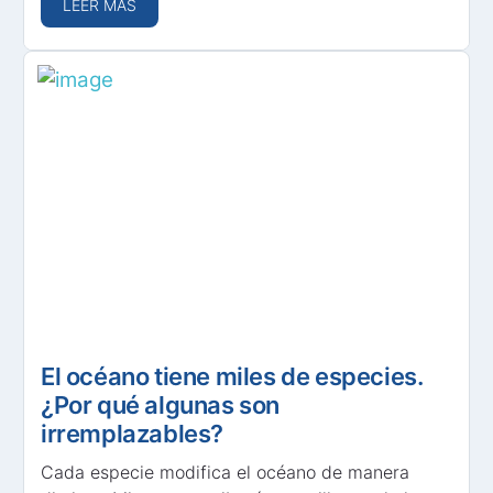
LEER MÁS
El océano tiene miles de especies.
¿Por qué algunas son
irremplazables?
Cada especie modifica el océano de manera