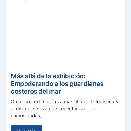
Más allá de la exhibición:
Empoderando a los guardianes
costeros del mar
Crear una exhibición va más allá de la logística y
el diseño: se trata de conectar con las
comunidades,...
LEER MÁS