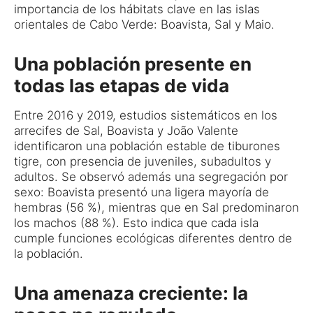
importancia de los hábitats clave en las islas
orientales de Cabo Verde: Boavista, Sal y Maio.
Una población presente en
todas las etapas de vida
Entre 2016 y 2019, estudios sistemáticos en los
arrecifes de Sal, Boavista y João Valente
identificaron una población estable de tiburones
tigre, con presencia de juveniles, subadultos y
adultos. Se observó además una segregación por
sexo: Boavista presentó una ligera mayoría de
hembras (56 %), mientras que en Sal predominaron
los machos (88 %). Esto indica que cada isla
cumple funciones ecológicas diferentes dentro de
la población.
Una amenaza creciente: la