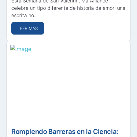
Esta Semana de San Valentín, MarAlliance
celebra un tipo diferente de historia de amor; una
escrita no...
LEER MÁS
Rompiendo Barreras en la Ciencia: