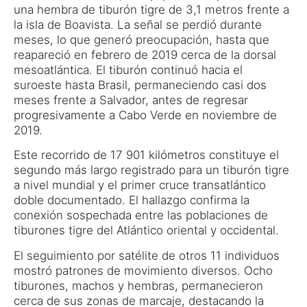
una hembra de tiburón tigre de 3,1 metros frente a
la isla de Boavista. La señal se perdió durante
meses, lo que generó preocupación, hasta que
reapareció en febrero de 2019 cerca de la dorsal
mesoatlántica. El tiburón continuó hacia el
suroeste hasta Brasil, permaneciendo casi dos
meses frente a Salvador, antes de regresar
progresivamente a Cabo Verde en noviembre de
2019.
Este recorrido de 17 901 kilómetros constituye el
segundo más largo registrado para un tiburón tigre
a nivel mundial y el primer cruce transatlántico
doble documentado. El hallazgo confirma la
conexión sospechada entre las poblaciones de
tiburones tigre del Atlántico oriental y occidental.
El seguimiento por satélite de otros 11 individuos
mostró patrones de movimiento diversos. Ocho
tiburones, machos y hembras, permanecieron
cerca de sus zonas de marcaje, destacando la