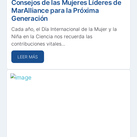
Consejos de las Mujeres Líderes de
MarAlliance para la Próxima
Generación
Cada año, el Día Internacional de la Mujer y la
Niña en la Ciencia nos recuerda las
contribuciones vitales...
LEER MÁS