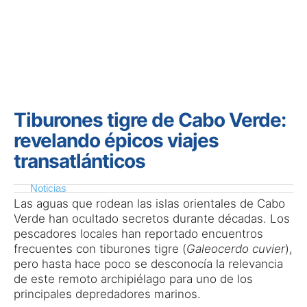
Tiburones tigre de Cabo Verde:
revelando épicos viajes
transatlánticos
Noticias
Las aguas que rodean las islas orientales de Cabo
Verde han ocultado secretos durante décadas. Los
pescadores locales han reportado encuentros
frecuentes con tiburones tigre (
Galeocerdo cuvier
),
pero hasta hace poco se desconocía la relevancia
de este remoto archipiélago para uno de los
principales depredadores marinos.