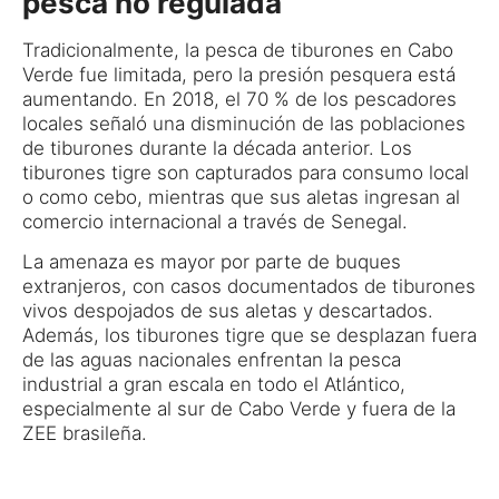
pesca no regulada
Tradicionalmente, la pesca de tiburones en Cabo
Verde fue limitada, pero la presión pesquera está
aumentando. En 2018, el 70 % de los pescadores
locales señaló una disminución de las poblaciones
de tiburones durante la década anterior. Los
tiburones tigre son capturados para consumo local
o como cebo, mientras que sus aletas ingresan al
comercio internacional a través de Senegal.
La amenaza es mayor por parte de buques
extranjeros, con casos documentados de tiburones
vivos despojados de sus aletas y descartados.
Además, los tiburones tigre que se desplazan fuera
de las aguas nacionales enfrentan la pesca
industrial a gran escala en todo el Atlántico,
especialmente al sur de Cabo Verde y fuera de la
ZEE brasileña.