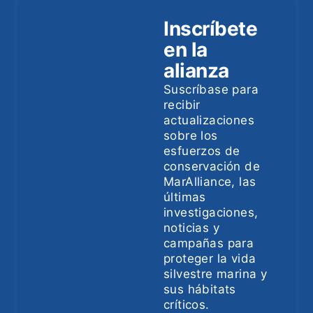
Inscríbete
en la
alianza
Suscríbase para
recibir
actualizaciones
sobre los
esfuerzos de
conservación de
MarAlliance, las
últimas
investigaciones,
noticias y
campañas para
proteger la vida
silvestre marina y
sus hábitats
críticos.