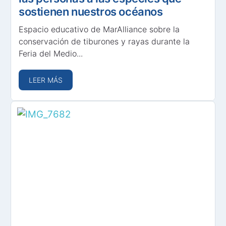
sostienen nuestros océanos
Espacio educativo de MarAlliance sobre la
conservación de tiburones y rayas durante la
Feria del Medio...
LEER MÁS