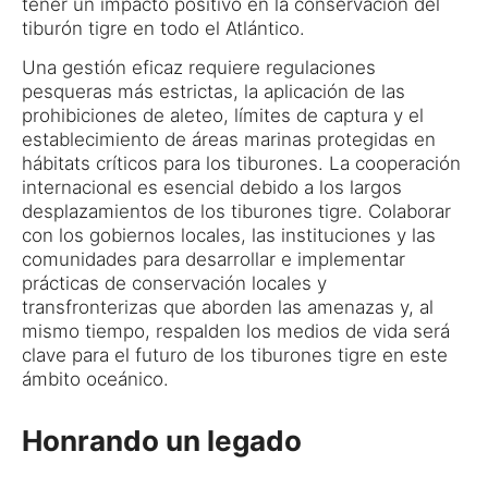
tener un impacto positivo en la conservación del
tiburón tigre en todo el Atlántico.
Una gestión eficaz requiere regulaciones
pesqueras más estrictas, la aplicación de las
prohibiciones de aleteo, límites de captura y el
establecimiento de áreas marinas protegidas en
hábitats críticos para los tiburones. La cooperación
internacional es esencial debido a los largos
desplazamientos de los tiburones tigre. Colaborar
con los gobiernos locales, las instituciones y las
comunidades para desarrollar e implementar
prácticas de conservación locales y
transfronterizas que aborden las amenazas y, al
mismo tiempo, respalden los medios de vida será
clave para el futuro de los tiburones tigre en este
ámbito oceánico.
Honrando un legado