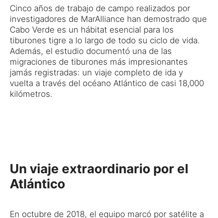
Cinco años de trabajo de campo realizados por
investigadores de MarAlliance han demostrado que
Cabo Verde es un hábitat esencial para los
tiburones tigre a lo largo de todo su ciclo de vida.
Además, el estudio documentó una de las
migraciones de tiburones más impresionantes
jamás registradas: un viaje completo de ida y
vuelta a través del océano Atlántico de casi 18,000
kilómetros.
Un viaje extraordinario por el
Atlántico
En octubre de 2018, el equipo marcó por satélite a