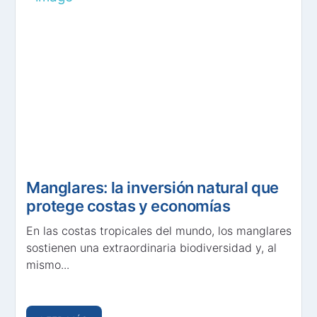
Manglares: la inversión natural que
protege costas y economías
En las costas tropicales del mundo, los manglares
sostienen una extraordinaria biodiversidad y, al
mismo...