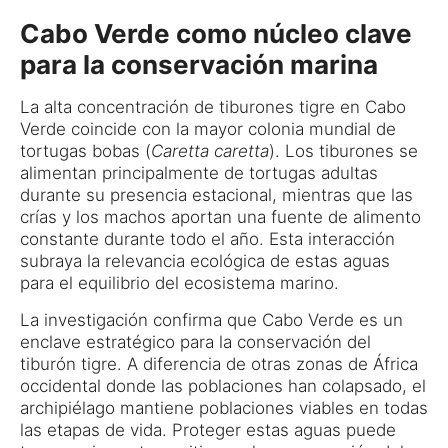
Cabo Verde como núcleo clave
para la conservación marina
La alta concentración de tiburones tigre en Cabo
Verde coincide con la mayor colonia mundial de
tortugas bobas (
Caretta caretta
). Los tiburones se
alimentan principalmente de tortugas adultas
durante su presencia estacional, mientras que las
crías y los machos aportan una fuente de alimento
constante durante todo el año. Esta interacción
subraya la relevancia ecológica de estas aguas
para el equilibrio del ecosistema marino.
La investigación confirma que Cabo Verde es un
enclave estratégico para la conservación del
tiburón tigre. A diferencia de otras zonas de África
occidental donde las poblaciones han colapsado, el
archipiélago mantiene poblaciones viables en todas
las etapas de vida. Proteger estas aguas puede