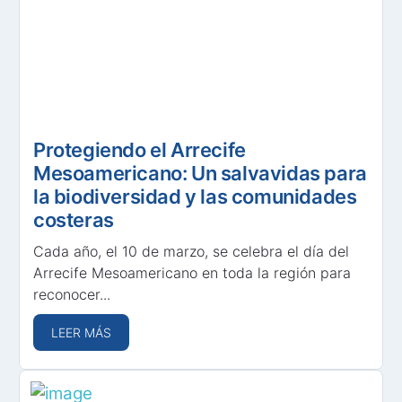
Protegiendo el Arrecife
Mesoamericano: Un salvavidas para
la biodiversidad y las comunidades
costeras
Cada año, el 10 de marzo, se celebra el día del
Arrecife Mesoamericano en toda la región para
reconocer...
LEER MÁS