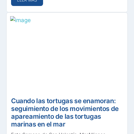
Cuando las tortugas se enamoran:
seguimiento de los movimientos de
apareamiento de las tortugas
marinas en el mar