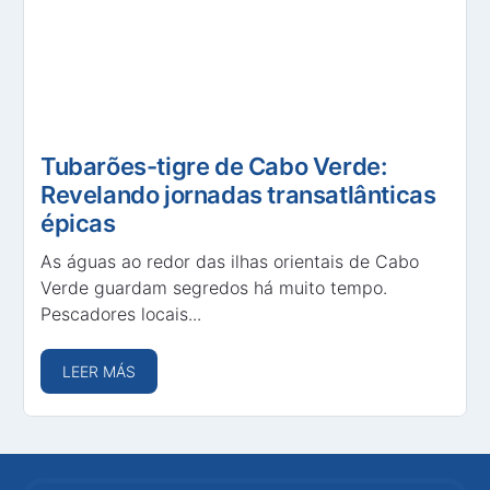
Tubarões-tigre de Cabo Verde:
Revelando jornadas transatlânticas
épicas
As águas ao redor das ilhas orientais de Cabo
Verde guardam segredos há muito tempo.
Pescadores locais...
LEER MÁS