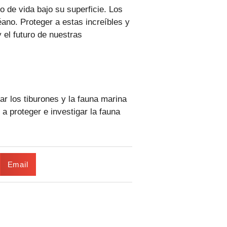
 de vida bajo su superficie. Los
ano. Proteger a estas increíbles y
 el futuro de nuestras
r los tiburones y la fauna marina
 proteger e investigar la fauna
Email