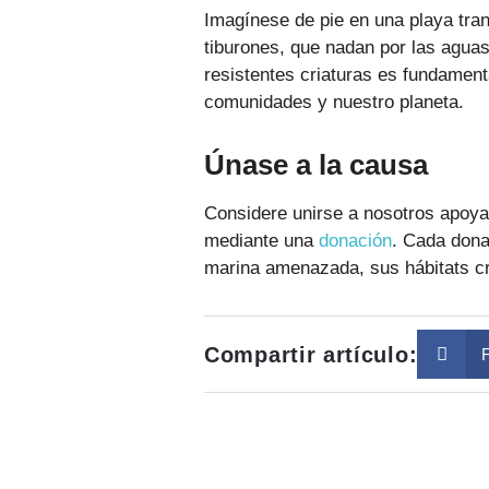
Imagínese de pie en una playa tran
tiburones, que nadan por las aguas
resistentes criaturas es fundament
comunidades y nuestro planeta.
Únase a la causa
Considere unirse a nosotros apoyan
mediante una
donación
. Cada dona
marina amenazada, sus hábitats c
Compartir artículo: