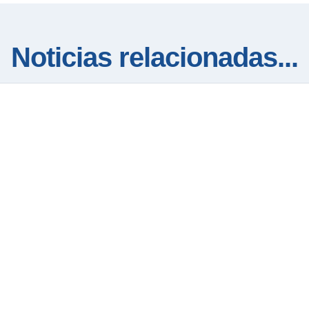
Noticias relacionadas...