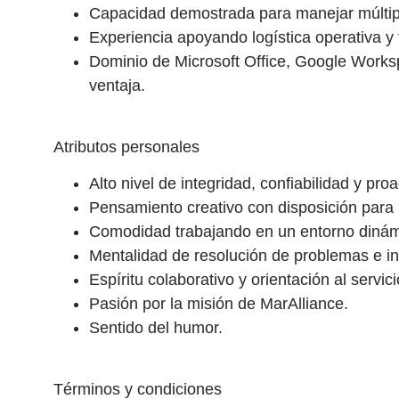
Capacidad demostrada para manejar múltip
Experiencia apoyando logística operativa y f
Dominio de Microsoft Office, Google Worksp
ventaja.
Atributos personales
Alto nivel de integridad, confiabilidad y proa
Pensamiento creativo con disposición para
Comodidad trabajando en un entorno dinámic
Mentalidad de resolución de problemas e ini
Espíritu colaborativo y orientación al servici
Pasión por la misión de MarAlliance.
Sentido del humor.
Términos y condiciones