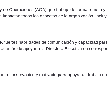
o y de Operaciones (AOA) que trabaje de forma remota y
 impactan todos los aspectos de la organización, incluye
le, fuertes habilidades de comunicación y capacidad para 
, además de apoyar a la Directora Ejecutiva en correspo
or la conservación y motivado para apoyar un trabajo co