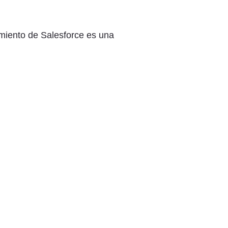
imiento de Salesforce es una