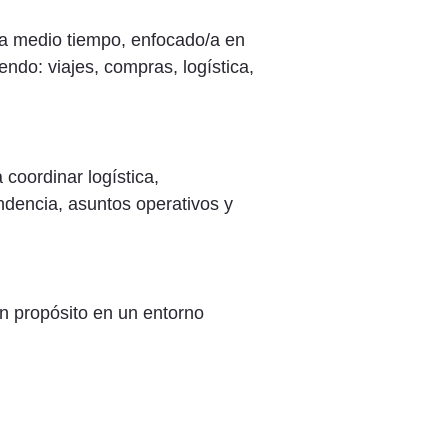
 a medio tiempo, enfocado/a en
ndo: viajes, compras, logística,
coordinar logística,
ndencia, asuntos operativos y
n propósito en un entorno