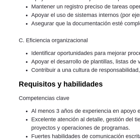
Mantener un registro preciso de tareas oper
Apoyar el uso de sistemas internos (por ej
Asegurar que la documentación esté complet
C. Eficiencia organizacional
Identificar oportunidades para mejorar proce
Apoyar el desarrollo de plantillas, listas de
Contribuir a una cultura de responsabilidad
Requisitos y habilidades
Competencias clave
Al menos 3 años de experiencia en apoyo ej
Excelente atención al detalle, gestión del 
proyectos y operaciones de programas.
Fuertes habilidades de comunicación escrita