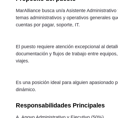
MarAlliance busca un/a Asistente Administrativ
temas administrativos y operativos generales que
cuentas por pagar, soporte, IT.
El puesto requiere atención excepcional al detal
documentación y flujos de trabajo entre equipos
viajes.
Es una posición ideal para alguien apasionado p
dinámico.
Responsabilidades Principales
A. Apoyo Administrativo y Ejecutivo (50%)