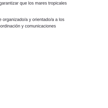
 garantizar que los mares tropicales
 organizado/a y orientado/a a los
coordinación y comunicaciones