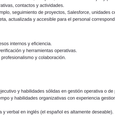
ativas, contactos y actividades.
emplo, seguimiento de proyectos, Salesforce, unidades c
a, actualizada y accesible para el personal correspond
sos internos y eficiencia.
 verificación y herramientas operativas.
, profesionalismo y colaboración.
ecutivo y habilidades sólidas en gestión operativa o de 
tiempo y habilidades organizativas con experiencia gesti
 y verbal en inglés (el español es altamente deseable).