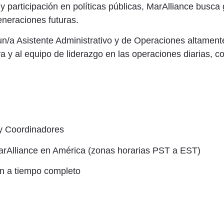
y participación en políticas públicas, MarAlliance busca
eneraciones futuras.
/a Asistente Administrativo y de Operaciones altamente
va y al equipo de liderazgo en las operaciones diarias, 
 y Coordinadores
rAlliance en América (zonas horarias PST a EST)
n a tiempo completo