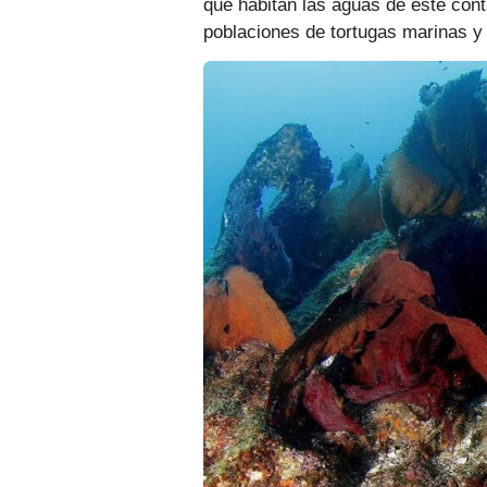
que habitan las aguas de este con
poblaciones de tortugas marinas y 