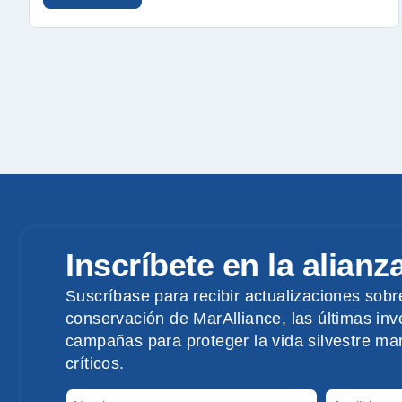
Inscríbete en la alianz
Suscríbase para recibir actualizaciones sobr
conservación de MarAlliance, las últimas inve
campañas para proteger la vida silvestre mar
críticos.