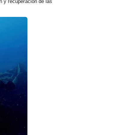
n y recuperación de las