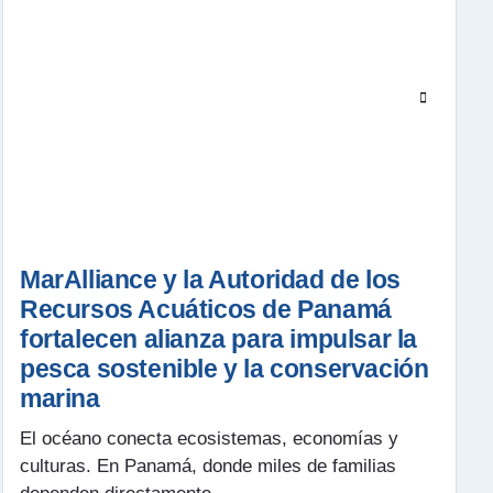
MarAlliance y la Autoridad de los
Recursos Acuáticos de Panamá
fortalecen alianza para impulsar la
pesca sostenible y la conservación
marina
El océano conecta ecosistemas, economías y
culturas. En Panamá, donde miles de familias