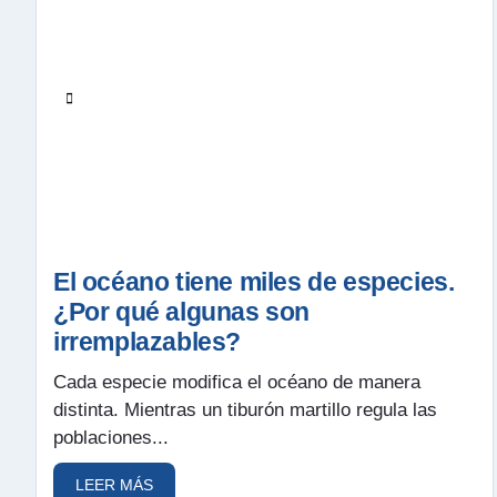
El océano tiene miles de especies.
¿Por qué algunas son
irremplazables?
Cada especie modifica el océano de manera
distinta. Mientras un tiburón martillo regula las
poblaciones...
LEER MÁS