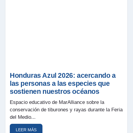
Honduras Azul 2026: acercando a
las personas a las especies que
sostienen nuestros océanos
Espacio educativo de MarAlliance sobre la
conservación de tiburones y rayas durante la Feria
del Medio...
LEER MÁS