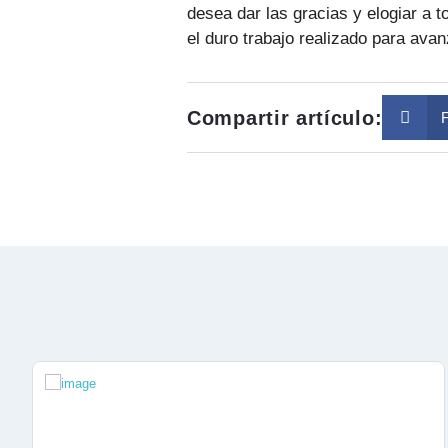
desea dar las gracias y elogiar a 
el duro trabajo realizado para ava
Compartir artículo: