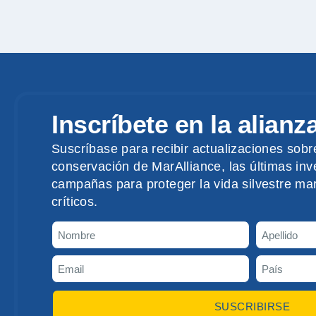
Inscríbete en la alianz
Suscríbase para recibir actualizaciones sobr
conservación de MarAlliance, las últimas inve
campañas para proteger la vida silvestre mar
críticos.
SUSCRIBIRSE