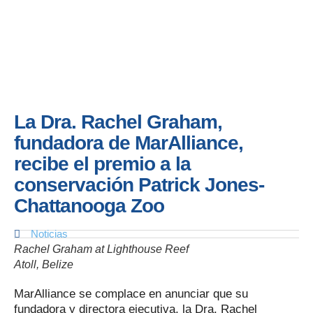
La Dra. Rachel Graham,
fundadora de MarAlliance,
recibe el premio a la
conservación Patrick Jones-
Chattanooga Zoo
Noticias
Rachel Graham at Lighthouse Reef
Atoll, Belize
MarAlliance se complace en anunciar que su
fundadora y directora ejecutiva, la Dra. Rachel