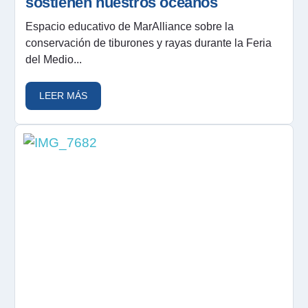
sostienen nuestros océanos
Espacio educativo de MarAlliance sobre la
conservación de tiburones y rayas durante la Feria
del Medio...
LEER MÁS