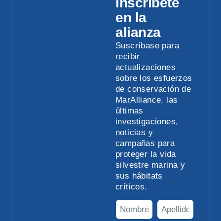
Inscríbete
en la
alianza
Suscríbase para
recibir
actualizaciones
sobre los esfuerzos
de conservación de
MarAlliance, las
últimas
investigaciones,
noticias y
campañas para
proteger la vida
silvestre marina y
sus hábitats
críticos.