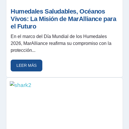
Humedales Saludables, Océanos
Vivos: La Misión de MarAlliance para
el Futuro
En el marco del Día Mundial de los Humedales
2026, MarAlliance reafirma su compromiso con la
protección...
LEER MÁS