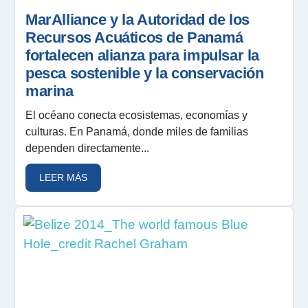
MarAlliance y la Autoridad de los
Recursos Acuáticos de Panamá
fortalecen alianza para impulsar la
pesca sostenible y la conservación
marina
El océano conecta ecosistemas, economías y
culturas. En Panamá, donde miles de familias
dependen directamente...
LEER MÁS