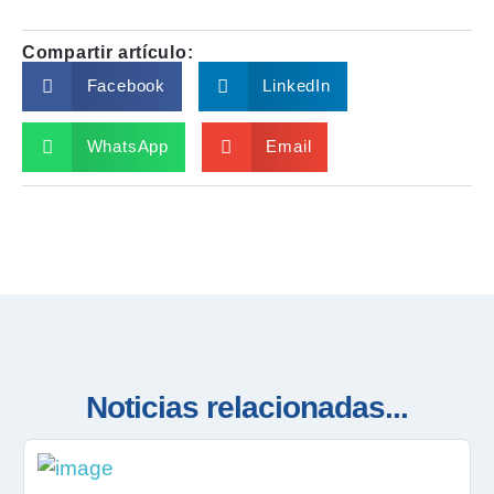
Compartir artículo:
Facebook
LinkedIn
WhatsApp
Email
Noticias relacionadas...