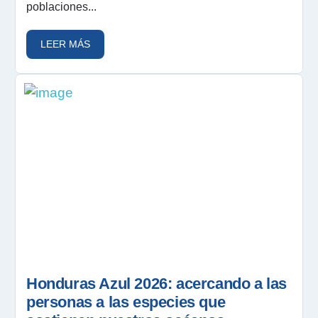
poblaciones...
LEER MÁS
Honduras Azul 2026: acercando a las
personas a las especies que