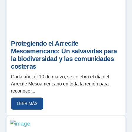
Protegiendo el Arrecife
Mesoamericano: Un salvavidas para
la biodiversidad y las comunidades
costeras
Cada año, el 10 de marzo, se celebra el día del
Arrecife Mesoamericano en toda la región para
reconocer...
LEER MÁS