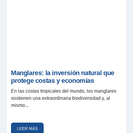
Manglares: la inversión natural que
protege costas y economías
En las costas tropicales del mundo, los manglares
sostienen una extraordinaria biodiversidad y, al
mismo...
LEER MÁS