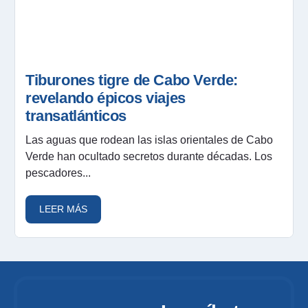
Tiburones tigre de Cabo Verde:
revelando épicos viajes
transatlánticos
Las aguas que rodean las islas orientales de Cabo
Verde han ocultado secretos durante décadas. Los
pescadores...
LEER MÁS