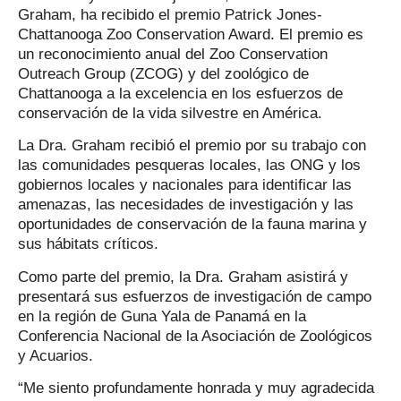
Graham, ha recibido el premio Patrick Jones-
Chattanooga Zoo Conservation Award. El premio es
un reconocimiento anual del Zoo Conservation
Outreach Group (ZCOG) y del zoológico de
Chattanooga a la excelencia en los esfuerzos de
conservación de la vida silvestre en América.
La Dra. Graham recibió el premio por su trabajo con
las comunidades pesqueras locales, las ONG y los
gobiernos locales y nacionales para identificar las
amenazas, las necesidades de investigación y las
oportunidades de conservación de la fauna marina y
sus hábitats críticos.
Como parte del premio, la Dra. Graham asistirá y
presentará sus esfuerzos de investigación de campo
en la región de Guna Yala de Panamá en la
Conferencia Nacional de la Asociación de Zoológicos
y Acuarios.
“Me siento profundamente honrada y muy agradecida