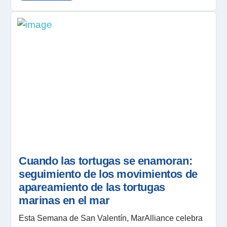
Cuando las tortugas se enamoran:
seguimiento de los movimientos de
apareamiento de las tortugas
marinas en el mar
Esta Semana de San Valentín, MarAlliance celebra