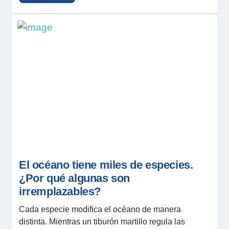
El océano tiene miles de especies.
¿Por qué algunas son
irremplazables?
Cada especie modifica el océano de manera
distinta. Mientras un tiburón martillo regula las