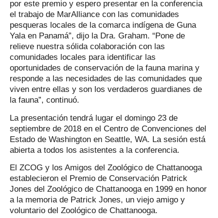
por este premio y espero presentar en la conferencia
el trabajo de MarAlliance con las comunidades
pesqueras locales de la comarca indígena de Guna
Yala en Panamá”, dijo la Dra. Graham. “Pone de
relieve nuestra sólida colaboración con las
comunidades locales para identificar las
oportunidades de conservación de la fauna marina y
responde a las necesidades de las comunidades que
viven entre ellas y son los verdaderos guardianes de
la fauna”, continuó.
La presentación tendrá lugar el domingo 23 de
septiembre de 2018 en el Centro de Convenciones del
Estado de Washington en Seattle, WA. La sesión está
abierta a todos los asistentes a la conferencia.
El ZCOG y los Amigos del Zoológico de Chattanooga
establecieron el Premio de Conservación Patrick
Jones del Zoológico de Chattanooga en 1999 en honor
a la memoria de Patrick Jones, un viejo amigo y
voluntario del Zoológico de Chattanooga.