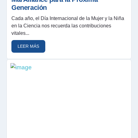
Generación
Cada año, el Día Internacional de la Mujer y la Niña
en la Ciencia nos recuerda las contribuciones
vitales...
LEER MÁS