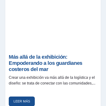
Más allá de la exhibición:
Empoderando a los guardianes
costeros del mar
Crear una exhibición va más allá de la logística y el
diseño: se trata de conectar con las comunidades,...
LEER MÁS