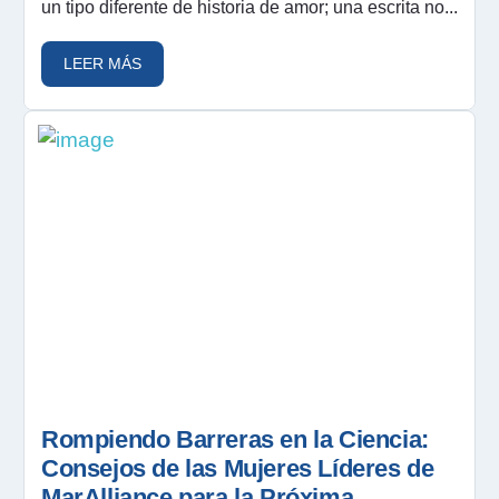
un tipo diferente de historia de amor; una escrita no...
LEER MÁS
Rompiendo Barreras en la Ciencia:
Consejos de las Mujeres Líderes de
MarAlliance para la Próxima