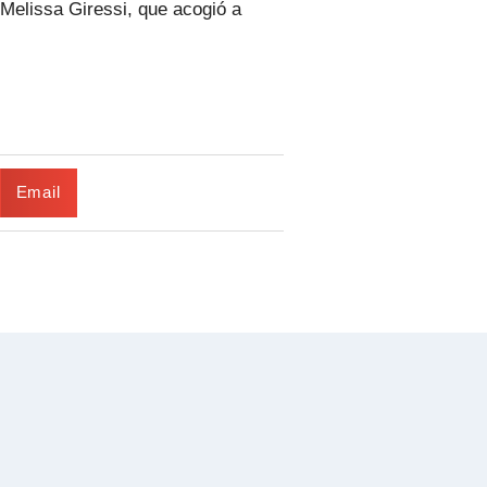
 Melissa Giressi, que acogió a
Email