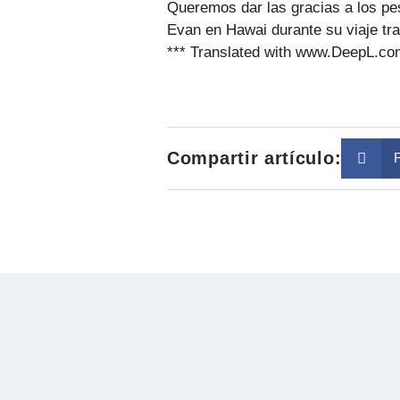
Queremos dar las gracias a los pes
Evan en Hawai durante su viaje tra
*** Translated with www.DeepL.com/
Compartir artículo: