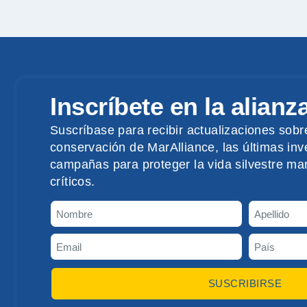
Inscríbete en la alianz
Suscríbase para recibir actualizaciones sobr
conservación de MarAlliance, las últimas inve
campañas para proteger la vida silvestre mar
críticos.
SUSCRIBIRSE