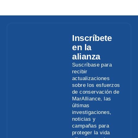
Inscríbete
en la
alianza
Suscríbase para
recibir
actualizaciones
sobre los esfuerzos
de conservación de
MarAlliance, las
últimas
investigaciones,
noticias y
campañas para
proteger la vida