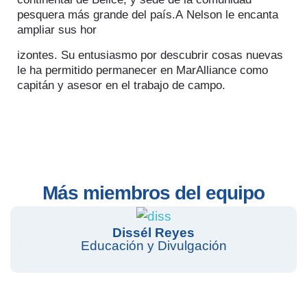
pesquera más grande del país.A Nelson le encanta
ampliar sus hor
izontes. Su entusiasmo por descubrir cosas nuevas
le ha permitido permanecer en MarAlliance como
capitán y asesor en el trabajo de campo.
Más miembros del equipo
Dissél Reyes
Educación y Divulgación