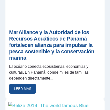
MarAlliance y la Autoridad de los
Recursos Acuáticos de Panamá
fortalecen alianza para impulsar la
pesca sostenible y la conservación
marina
El océano conecta ecosistemas, economías y
culturas. En Panamá, donde miles de familias
dependen directamente...
LEER MÁS