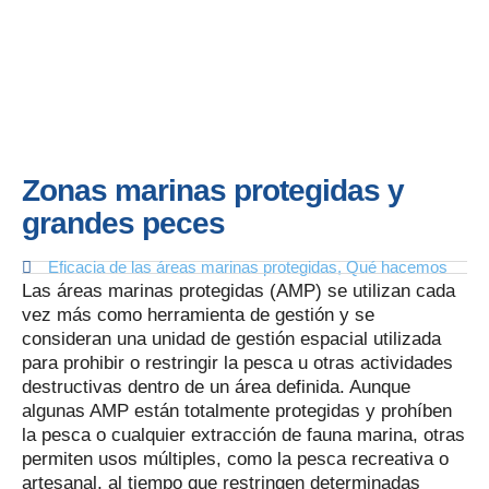
Zonas marinas protegidas y
grandes peces
Eficacia de las áreas marinas protegidas
,
Qué hacemos
Las áreas marinas protegidas (AMP) se utilizan cada
vez más como herramienta de gestión y se
consideran una unidad de gestión espacial utilizada
para prohibir o restringir la pesca u otras actividades
destructivas dentro de un área definida. Aunque
algunas AMP están totalmente protegidas y prohíben
la pesca o cualquier extracción de fauna marina, otras
permiten usos múltiples, como la pesca recreativa o
artesanal, al tiempo que restringen determinadas