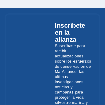
Inscríbete
en la
alianza
Suscríbase para
recibir
actualizaciones
sobre los esfuerzos
de conservación de
MarAlliance, las
últimas
investigaciones,
noticias y
campañas para
proteger la vida
silvestre marina y