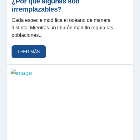
¿Por qué algunas son
irremplazables?
Cada especie modifica el océano de manera
distinta. Mientras un tiburón martillo regula las
poblaciones...
LEER MÁS