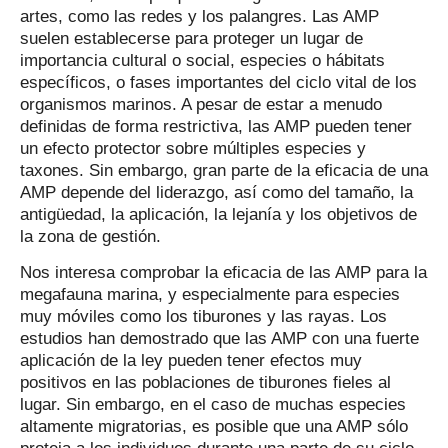
artes, como las redes y los palangres. Las AMP
suelen establecerse para proteger un lugar de
importancia cultural o social, especies o hábitats
específicos, o fases importantes del ciclo vital de los
organismos marinos. A pesar de estar a menudo
definidas de forma restrictiva, las AMP pueden tener
un efecto protector sobre múltiples especies y
taxones. Sin embargo, gran parte de la eficacia de una
AMP depende del liderazgo, así como del tamaño, la
antigüedad, la aplicación, la lejanía y los objetivos de
la zona de gestión.
Nos interesa comprobar la eficacia de las AMP para la
megafauna marina, y especialmente para especies
muy móviles como los tiburones y las rayas. Los
estudios han demostrado que las AMP con una fuerte
aplicación de la ley pueden tener efectos muy
positivos en las poblaciones de tiburones fieles al
lugar. Sin embargo, en el caso de muchas especies
altamente migratorias, es posible que una AMP sólo