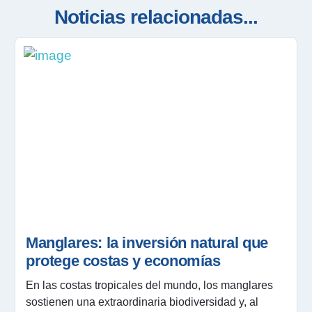
Noticias relacionadas...
Manglares: la inversión natural que
protege costas y economías
En las costas tropicales del mundo, los manglares
sostienen una extraordinaria biodiversidad y, al