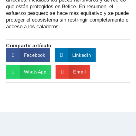
que están protegidos en Belice. En resumen, el
esfuerzo pesquero se hace más equitativo y se puede
proteger el ecosistema sin restringir completamente el
acceso a los caladeros.
Compartir artículo:
Facebook
LinkedIn
WhatsApp
Email