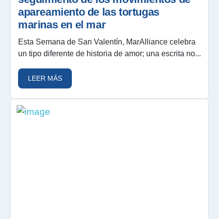
apareamiento de las tortugas
marinas en el mar
Esta Semana de San Valentín, MarAlliance celebra
un tipo diferente de historia de amor; una escrita no...
LEER MÁS