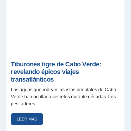
Tiburones tigre de Cabo Verde:
revelando épicos viajes
transatlánticos
Las aguas que rodean las islas orientales de Cabo
Verde han ocultado secretos durante décadas. Los
pescadores...
LEER MÁS