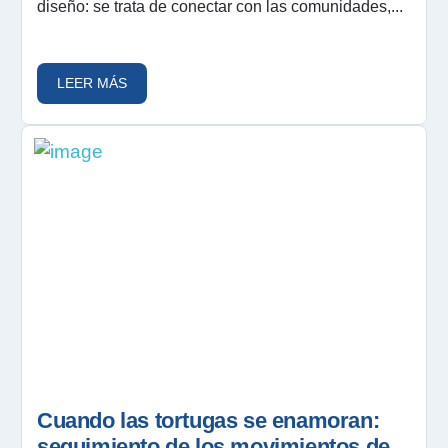
diseño: se trata de conectar con las comunidades,...
LEER MÁS
Cuando las tortugas se enamoran:
seguimiento de los movimientos de