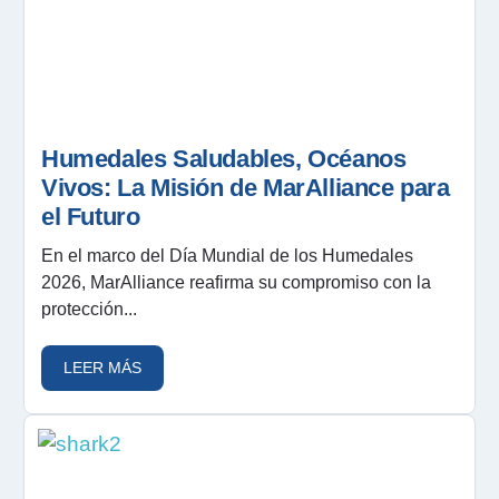
Humedales Saludables, Océanos
Vivos: La Misión de MarAlliance para
el Futuro
En el marco del Día Mundial de los Humedales
2026, MarAlliance reafirma su compromiso con la
protección...
LEER MÁS