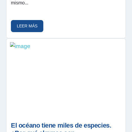
mismo...
LEER MÁS
El océano tiene miles de especies.