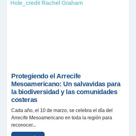
Protegiendo el Arrecife
Mesoamericano: Un salvavidas para
la biodiversidad y las comunidades
costeras
Cada año, el 10 de marzo, se celebra el día del
Arrecife Mesoamericano en toda la región para
reconocer...