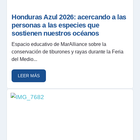
Honduras Azul 2026: acercando a las
personas a las especies que
sostienen nuestros océanos
Espacio educativo de MarAlliance sobre la
conservación de tiburones y rayas durante la Feria
del Medio...
LEER MÁS