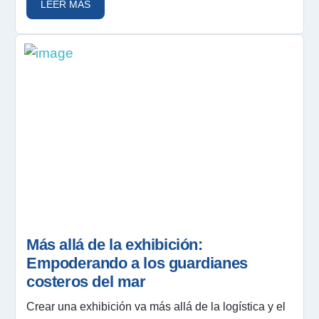
LEER MÁS
Más allá de la exhibición:
Empoderando a los guardianes
costeros del mar
Crear una exhibición va más allá de la logística y el