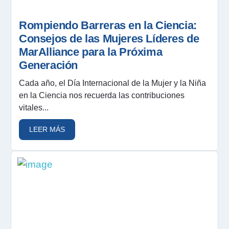
Rompiendo Barreras en la Ciencia:
Consejos de las Mujeres Líderes de
MarAlliance para la Próxima
Generación
Cada año, el Día Internacional de la Mujer y la Niña
en la Ciencia nos recuerda las contribuciones
vitales...
LEER MÁS