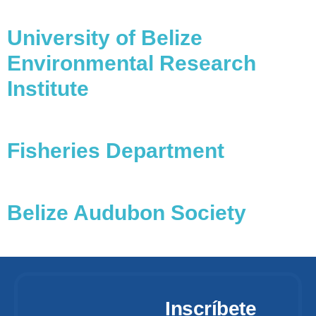
University of Belize 
Environmental Research
Institute
Fisheries Department
Belize Audubon Society
Inscríbete