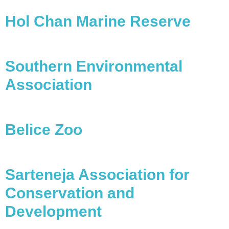
Hol Chan Marine Reserve
Southern Environmental
Association
Belice Zoo
Sarteneja Association for
Conservation and
Development