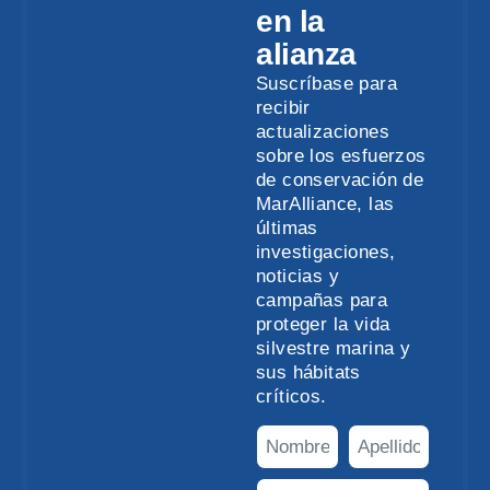
en la
alianza
Suscríbase para
recibir
actualizaciones
sobre los esfuerzos
de conservación de
MarAlliance, las
últimas
investigaciones,
noticias y
campañas para
proteger la vida
silvestre marina y
sus hábitats
críticos.