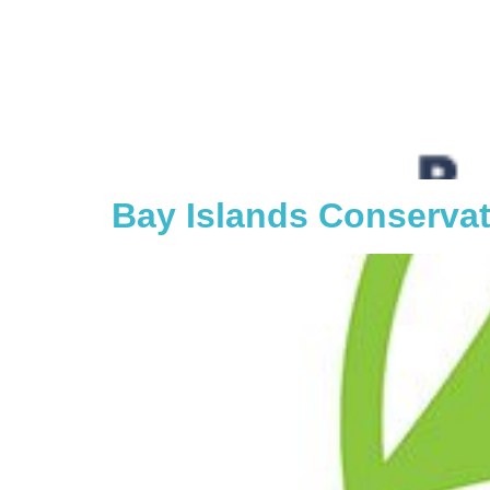
Bay Islands Conservat