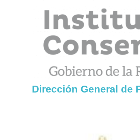
Dirección General de