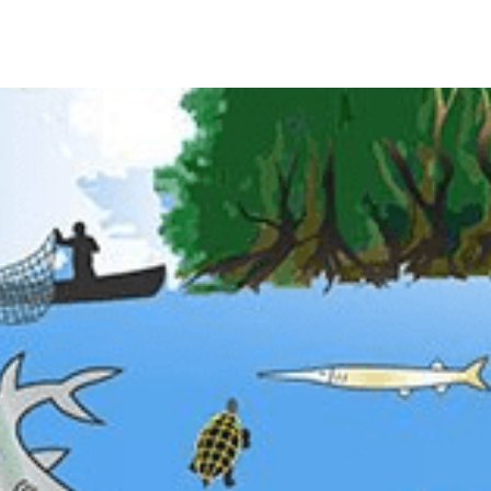
Nuestro Trabajo
Noticias
Únete
Descubrir