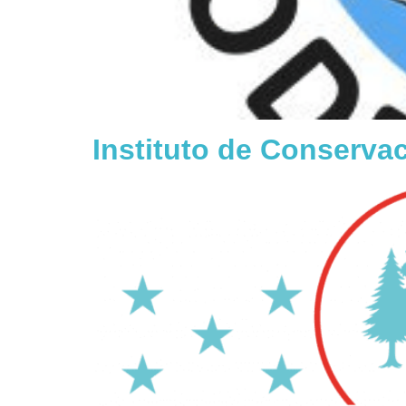
Instituto de Conservac