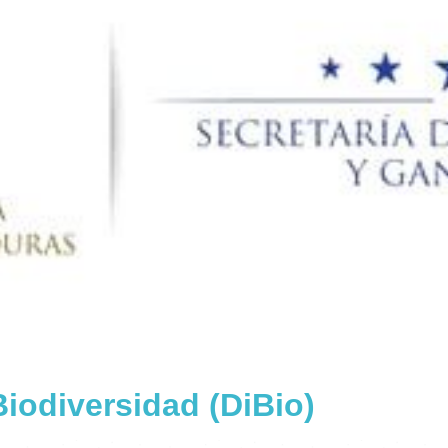
Biodiversidad (DiBio)