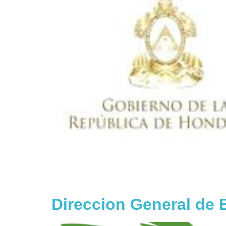
Direccion General de 