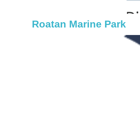
Roatan Marine Park