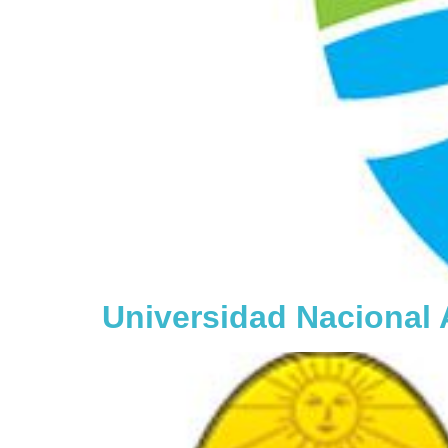
Universidad Naciona