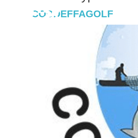
Sobre Nosotros
CODDEFFAGOLF