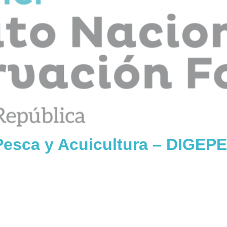
 Pesca y Acuicultura – DIGE