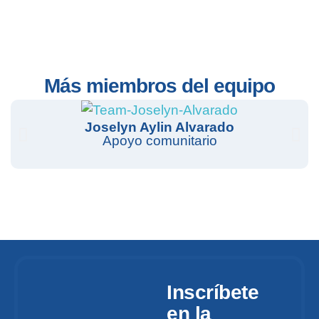
Más miembros del equipo
Joselyn Aylin Alvarado
Apoyo comunitario
Inscríbete
en la