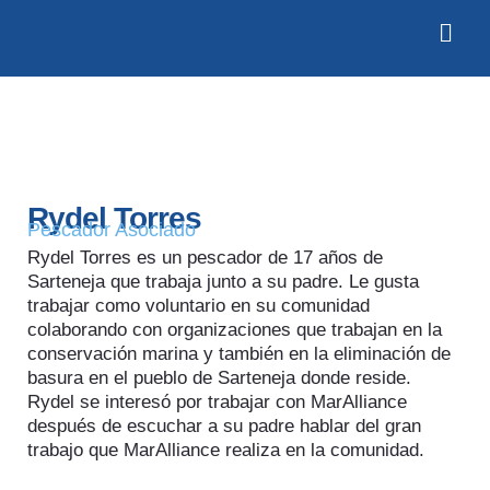
Rydel Torres
Pescador Asociado
Rydel Torres es un pescador de 17 años de
Sarteneja que trabaja junto a su padre. Le gusta
trabajar como voluntario en su comunidad
colaborando con organizaciones que trabajan en la
conservación marina y también en la eliminación de
basura en el pueblo de Sarteneja donde reside.
Rydel se interesó por trabajar con MarAlliance
después de escuchar a su padre hablar del gran
trabajo que MarAlliance realiza en la comunidad.