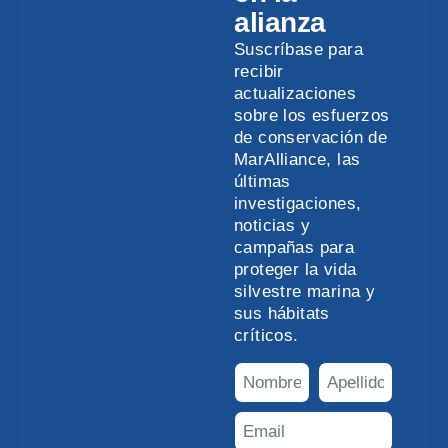
alianza
Suscríbase para
recibir
actualizaciones
sobre los esfuerzos
de conservación de
MarAlliance, las
últimas
investigaciones,
noticias y
campañas para
proteger la vida
silvestre marina y
sus hábitats
críticos.