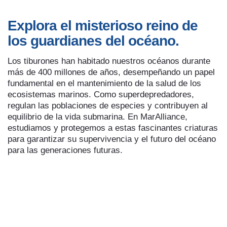
Explora el misterioso reino de
los guardianes del océano.
Los tiburones han habitado nuestros océanos durante
más de 400 millones de años, desempeñando un papel
fundamental en el mantenimiento de la salud de los
ecosistemas marinos. Como superdepredadores,
regulan las poblaciones de especies y contribuyen al
equilibrio de la vida submarina. En MarAlliance,
estudiamos y protegemos a estas fascinantes criaturas
para garantizar su supervivencia y el futuro del océano
para las generaciones futuras.