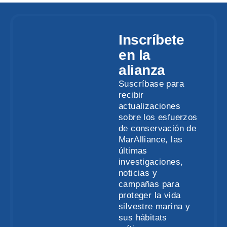
Inscríbete
en la
alianza
Suscríbase para
recibir
actualizaciones
sobre los esfuerzos
de conservación de
MarAlliance, las
últimas
investigaciones,
noticias y
campañas para
proteger la vida
silvestre marina y
sus hábitats