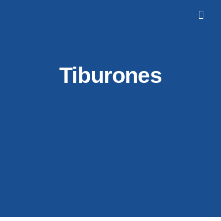
Tiburones