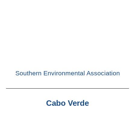
Southern Environmental Association
Cabo Verde