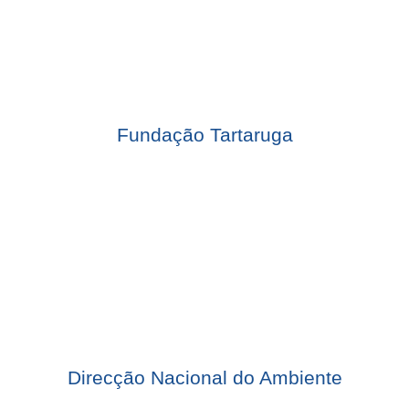
Fundação Tartaruga
Direcção Nacional do Ambiente