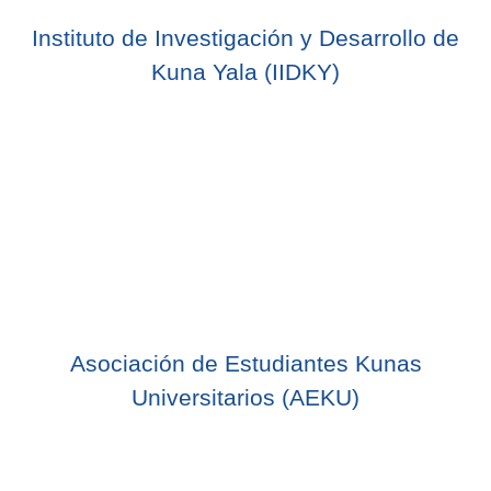
Instituto de Investigación y Desarrollo de
Kuna Yala (IIDKY)
Asociación de Estudiantes Kunas
Universitarios (AEKU)