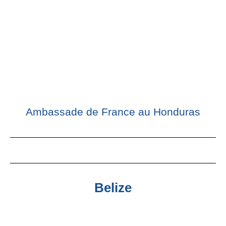
Ambassade de France au Honduras
Belize