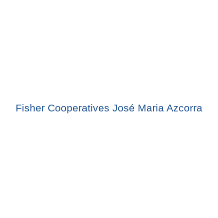
Fisher Cooperatives José Maria Azcorra