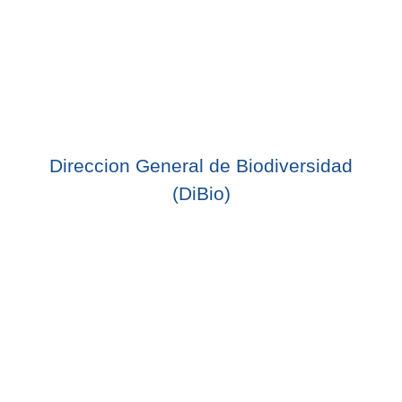
Direccion General de Biodiversidad
(DiBio)