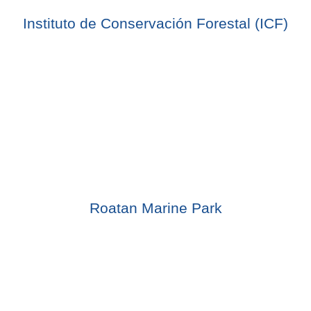
Instituto de Conservación Forestal (ICF)
Roatan Marine Park