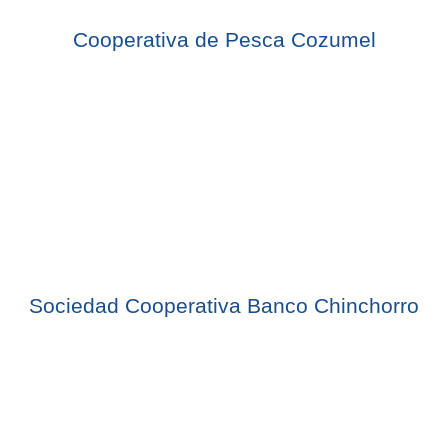
Cooperativa de Pesca Cozumel
Sociedad Cooperativa Banco Chinchorro