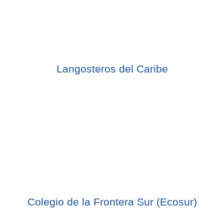
Langosteros del Caribe
Colegio de la Frontera Sur (Ecosur)