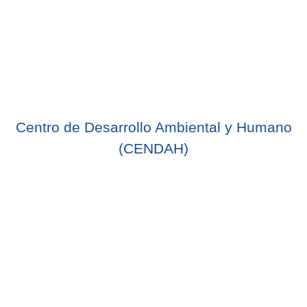
Centro de Desarrollo Ambiental y Humano
(CENDAH)