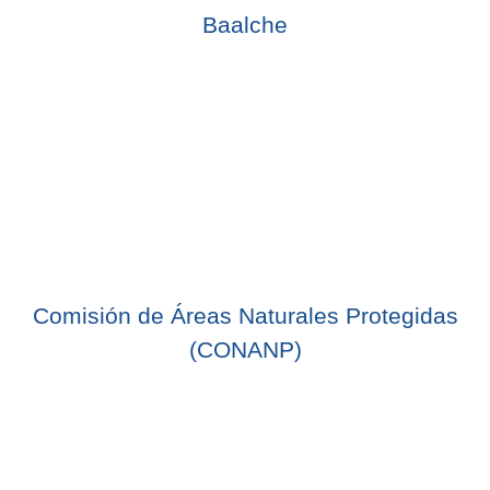
Baalche
Comisión de Áreas Naturales Protegidas
(CONANP)