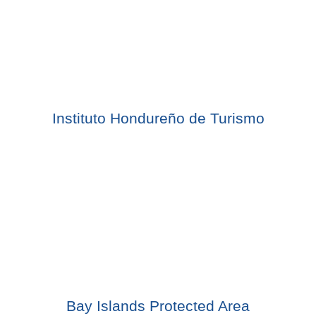
Instituto Hondureño de Turismo
Bay Islands Protected Area