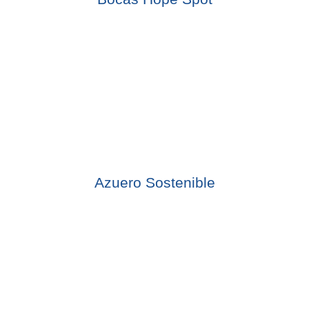
Azuero Sostenible