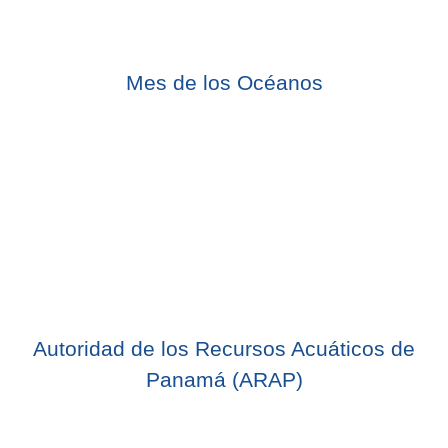
Mes de los Océanos
Autoridad de los Recursos Acuáticos de
Panamá (ARAP)