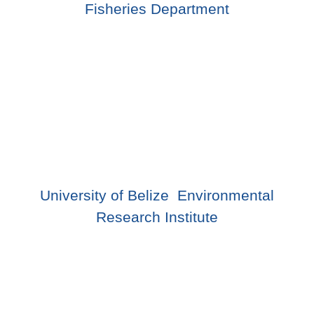
Fisheries Department
University of Belize  Environmental
Research Institute