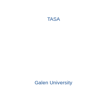
TASA
Galen University