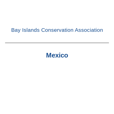
Bay Islands Conservation Association
Mexico