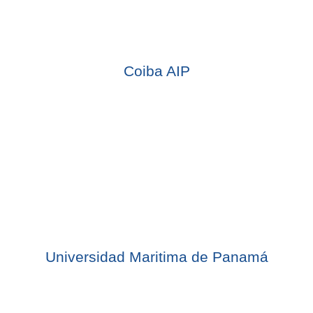
Coiba AIP
Universidad Maritima de Panamá