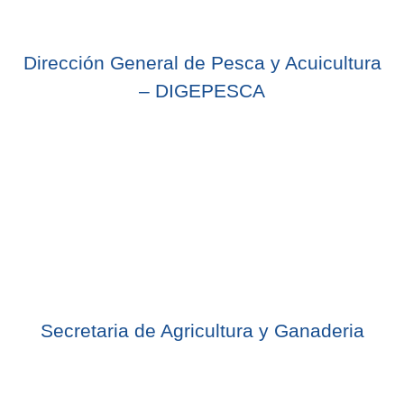
Dirección General de Pesca y Acuicultura
– DIGEPESCA
Secretaria de Agricultura y Ganaderia