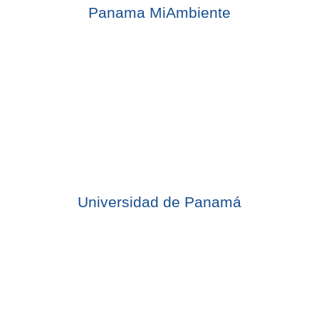
Panama MiAmbiente
Universidad de Panamá