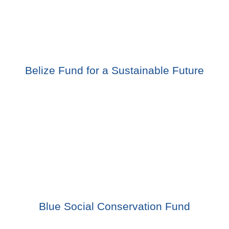
Belize Fund for a Sustainable Future
Blue Social Conservation Fund