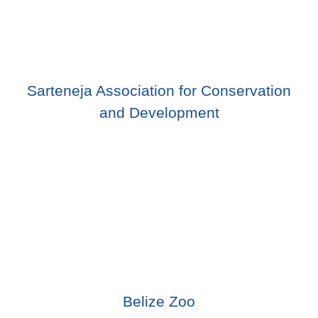
Sarteneja Association for Conservation
and Development
Belize Zoo