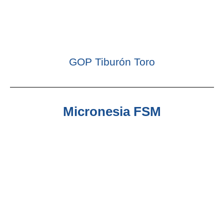
GOP Tiburón Toro
Micronesia FSM