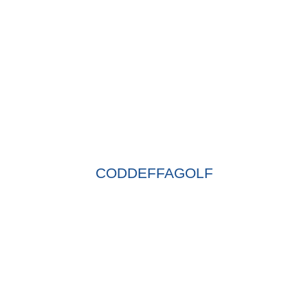
CODDEFFAGOLF