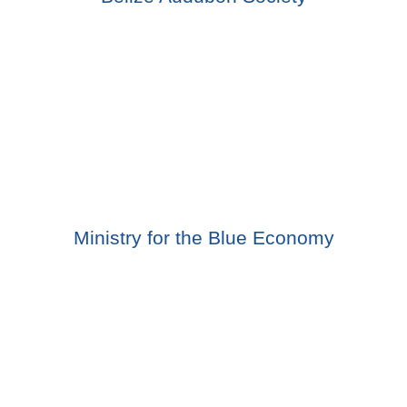
Ministry for the Blue Economy