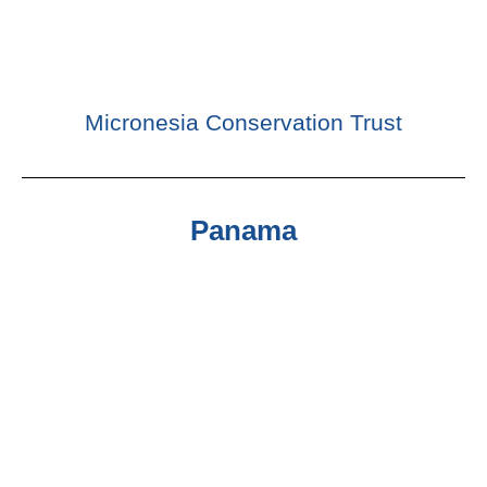
Micronesia Conservation Trust
Panama