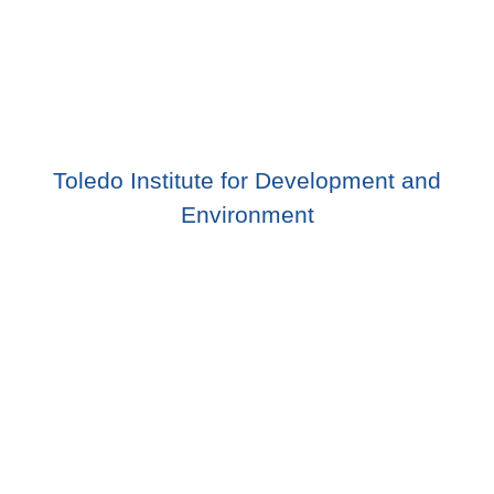
Toledo Institute for Development and
Environment