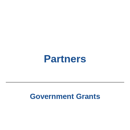
Partners
Government Grants