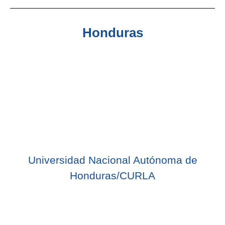
Honduras
Universidad Nacional Autónoma de
Honduras/CURLA