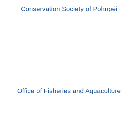
Conservation Society of Pohnpei
Office of Fisheries and Aquaculture